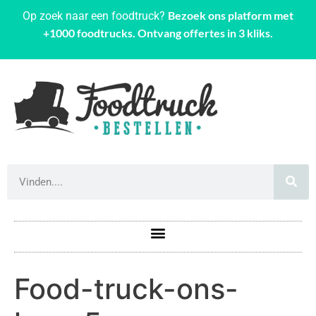
Bezoek ons platform met
Op zoek naar een foodtruck?
+1000 foodtrucks. Ontvang offertes in 3 kliks.
Food-truck-ons-