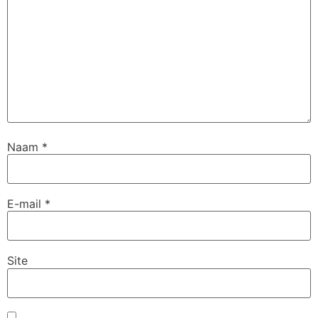
Naam
*
E-mail
*
Site