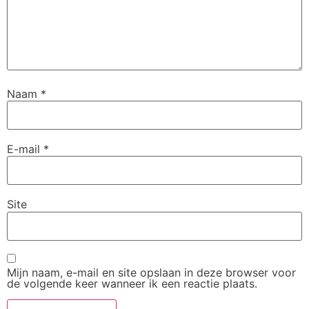
Naam
*
E-mail
*
Site
Mijn naam, e-mail en site opslaan in deze browser voor
de volgende keer wanneer ik een reactie plaats.