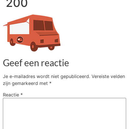
200
Geef een reactie
Je e-mailadres wordt niet gepubliceerd.
Vereiste velden
zijn gemarkeerd met
*
Reactie
*