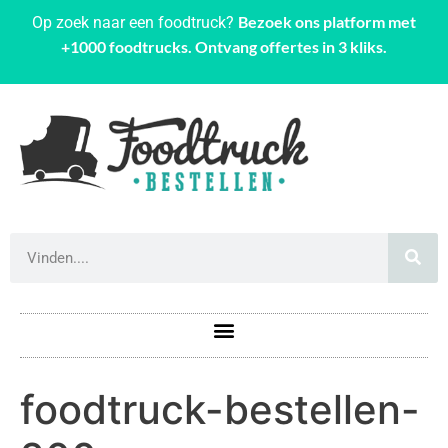
Bezoek ons platform met
Op zoek naar een foodtruck?
+1000 foodtrucks. Ontvang offertes in 3 kliks.
foodtruck-bestellen-