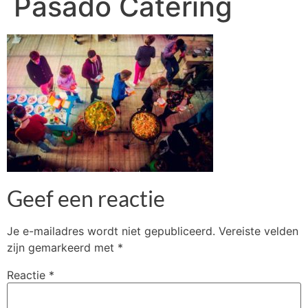
Pasado Catering
Geef een reactie
Je e-mailadres wordt niet gepubliceerd.
Vereiste velden
zijn gemarkeerd met
*
Reactie
*