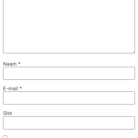
Naam
*
E-mail
*
Site