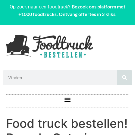
Bezoek ons platform met
Op zoek naar een foodtruck?
+1000 foodtrucks. Ontvang offertes in 3 kliks.
Food truck bestellen!