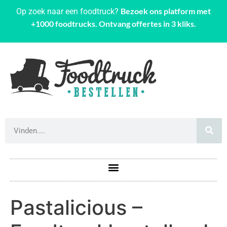
Bezoek ons platform met
Op zoek naar een foodtruck?
+1000 foodtrucks. Ontvang offertes in 3 kliks.
Pastalicious –