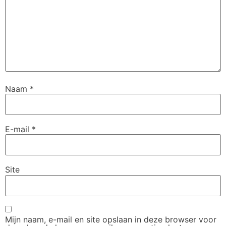
Naam
*
E-mail
*
Site
Mijn naam, e-mail en site opslaan in deze browser voor