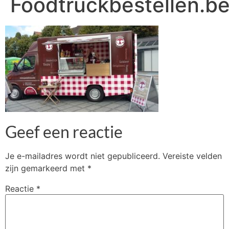
Foodtruckbestellen.b
Geef een reactie
Je e-mailadres wordt niet gepubliceerd.
Vereiste velden
zijn gemarkeerd met
*
Reactie
*