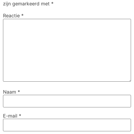
zijn gemarkeerd met
*
Reactie
*
Naam
*
E-mail
*