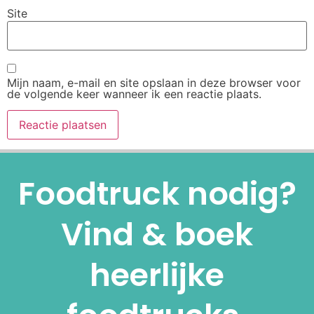
Site
Mijn naam, e-mail en site opslaan in deze browser voor
de volgende keer wanneer ik een reactie plaats.
Alternative:
Foodtruck nodig?
Vind & boek
heerlijke