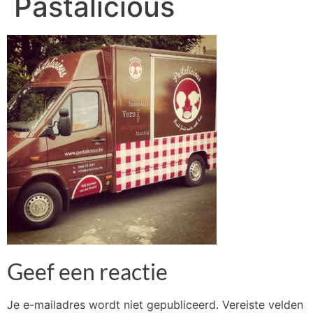
Pastalicious
Geef een reactie
Je e-mailadres wordt niet gepubliceerd.
Vereiste velden