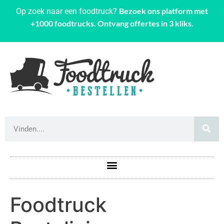
Bezoek ons platform met
Op zoek naar een foodtruck?
+1000 foodtrucks. Ontvang offertes in 3 kliks.
Foodtruck