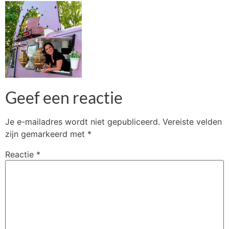
Geef een reactie
Je e-mailadres wordt niet gepubliceerd.
Vereiste velden
zijn gemarkeerd met
*
Reactie
*