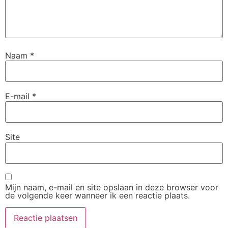
Naam
*
E-mail
*
Site
Mijn naam, e-mail en site opslaan in deze browser voor
de volgende keer wanneer ik een reactie plaats.