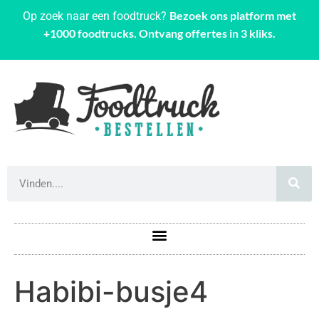
Bezoek ons platform met
Op zoek naar een foodtruck?
+1000 foodtrucks. Ontvang offertes in 3 kliks.
Habibi-busje4