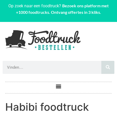
Bezoek ons platform met
Op zoek naar een foodtruck?
+1000 foodtrucks. Ontvang offertes in 3 kliks.
Habibi foodtruck