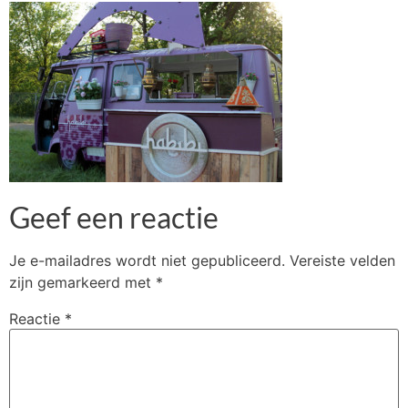
Geef een reactie
Je e-mailadres wordt niet gepubliceerd.
Vereiste velden
zijn gemarkeerd met
*
Reactie
*