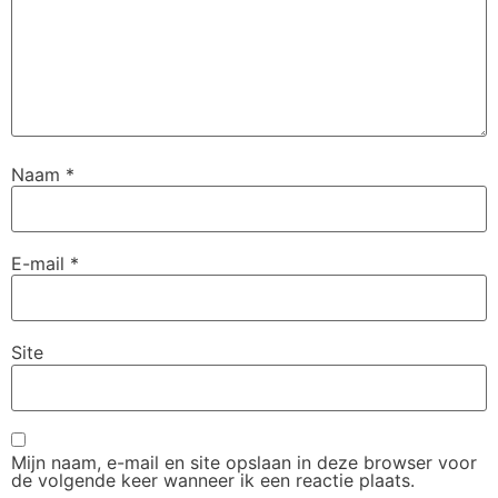
Naam
*
E-mail
*
Site
Mijn naam, e-mail en site opslaan in deze browser voor
de volgende keer wanneer ik een reactie plaats.