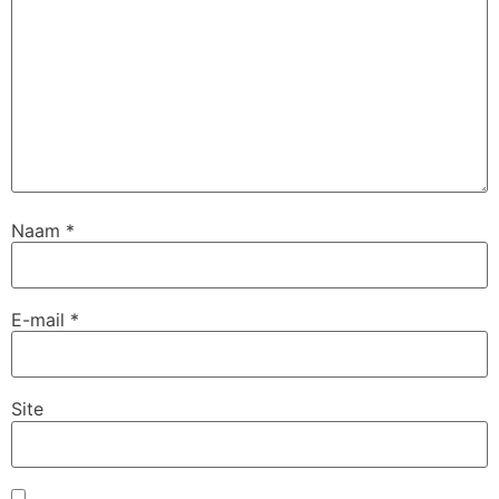
Naam
*
E-mail
*
Site