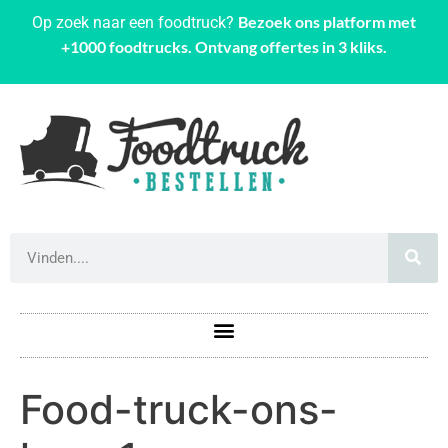
Bezoek ons platform met
Op zoek naar een foodtruck?
+1000 foodtrucks. Ontvang offertes in 3 kliks.
Food-truck-ons-