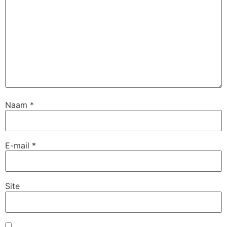
Naam
*
E-mail
*
Site