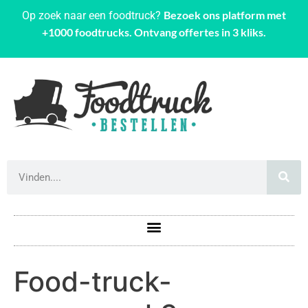
Bezoek ons platform met
Op zoek naar een foodtruck?
+1000 foodtrucks. Ontvang offertes in 3 kliks.
Food-truck-