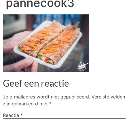
pannecook3
Geef een reactie
Je e-mailadres wordt niet gepubliceerd.
Vereiste velden
zijn gemarkeerd met
*
Reactie
*