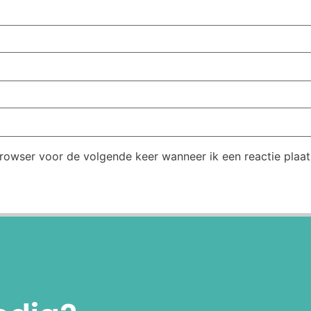
browser voor de volgende keer wanneer ik een reactie plaat