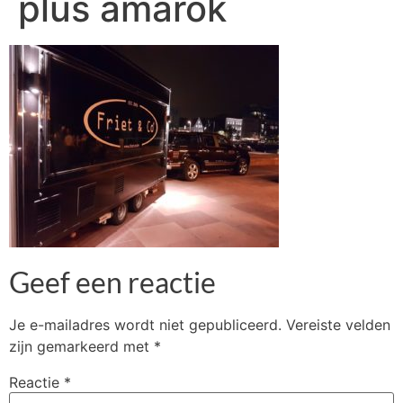
plus amarok
Geef een reactie
Je e-mailadres wordt niet gepubliceerd.
Vereiste velden
zijn gemarkeerd met
*
Reactie
*