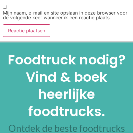
Mijn naam, e-mail en site opslaan in deze browser voor
de volgende keer wanneer ik een reactie plaats.
Alternative:
Foodtruck nodig?
Vind & boek
heerlijke
foodtrucks.
Ontdek de beste foodtrucks