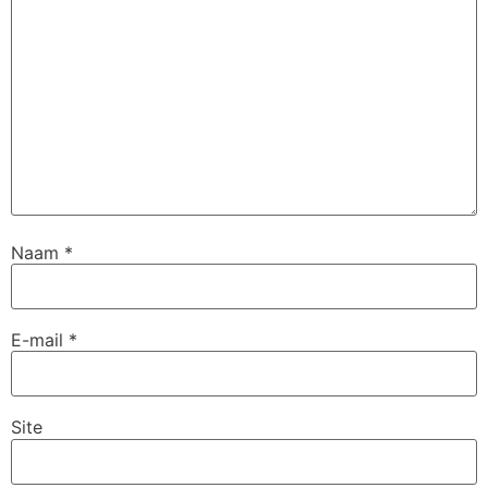
Naam
*
E-mail
*
Site