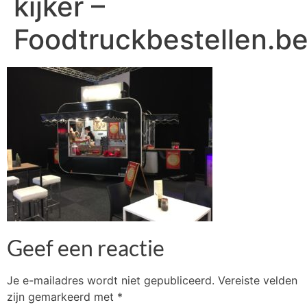
kijker –
Foodtruckbestellen.b
Geef een reactie
Je e-mailadres wordt niet gepubliceerd.
Vereiste velden
zijn gemarkeerd met
*