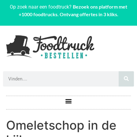
Bezoek ons platform met
Op zoek naar een foodtruck?
+1000 foodtrucks. Ontvang offertes in 3 kliks.
Omeletschop in de