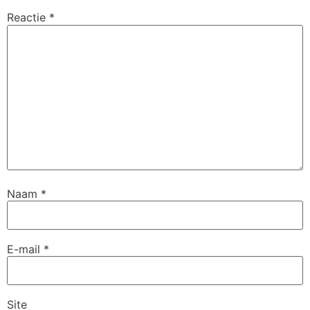
Reactie
*
Naam
*
E-mail
*
Site