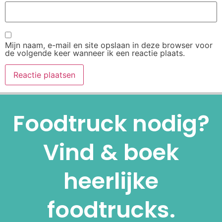
Mijn naam, e-mail en site opslaan in deze browser voor
de volgende keer wanneer ik een reactie plaats.
Alternative:
Foodtruck nodig?
Vind & boek
heerlijke
foodtrucks.