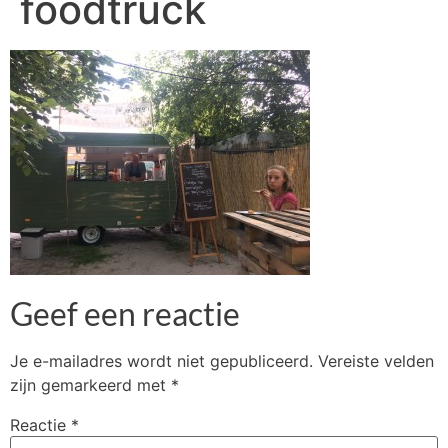
foodtruck
Geef een reactie
Je e-mailadres wordt niet gepubliceerd.
Vereiste velden
zijn gemarkeerd met
*
Reactie
*