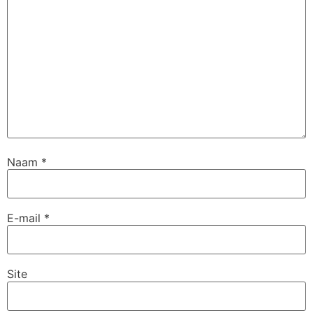
Naam
*
E-mail
*
Site