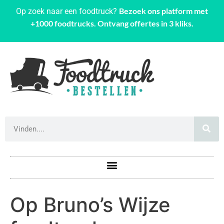
Bezoek ons platform met
Op zoek naar een foodtruck?
+1000 foodtrucks. Ontvang offertes in 3 kliks.
Op Bruno’s Wijze