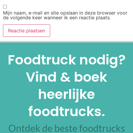
Mijn naam, e-mail en site opslaan in deze browser voor
de volgende keer wanneer ik een reactie plaats.
Alternative:
Foodtruck nodig?
Vind & boek
heerlijke
foodtrucks.
Ontdek de beste foodtrucks