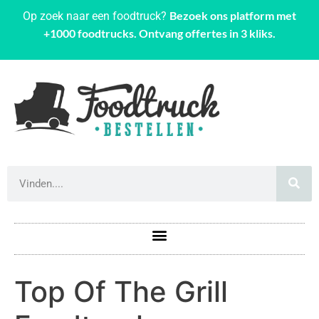
Bezoek ons platform met
Op zoek naar een foodtruck?
+1000 foodtrucks. Ontvang offertes in 3 kliks.
Top Of The Grill