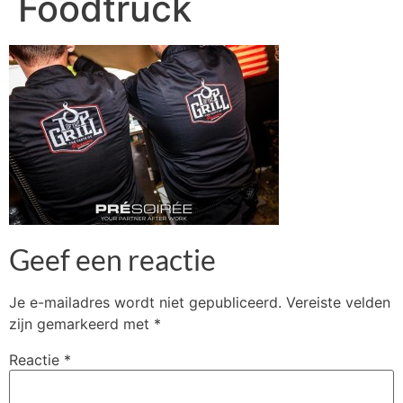
Foodtruck
Geef een reactie
Je e-mailadres wordt niet gepubliceerd.
Vereiste velden
zijn gemarkeerd met
*
Reactie
*