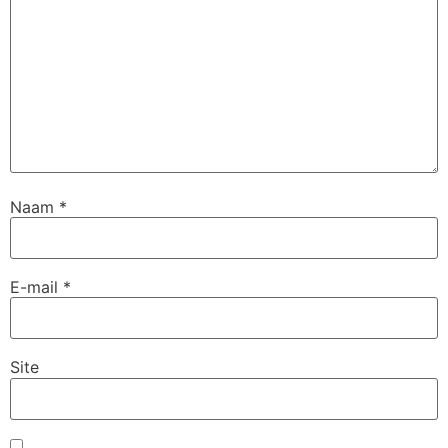
Naam
*
E-mail
*
Site