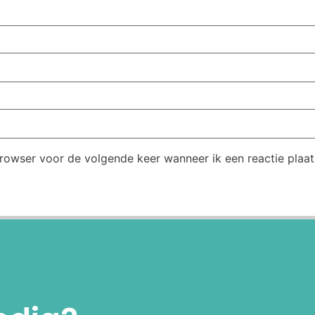
browser voor de volgende keer wanneer ik een reactie plaat