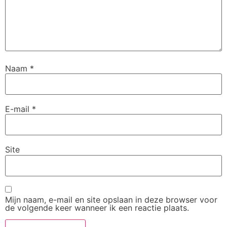
Naam
*
E-mail
*
Site
Mijn naam, e-mail en site opslaan in deze browser voor
de volgende keer wanneer ik een reactie plaats.