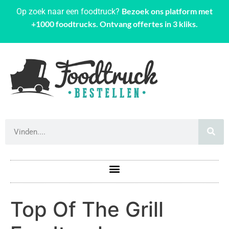
Bezoek ons platform met
Op zoek naar een foodtruck?
+1000 foodtrucks. Ontvang offertes in 3 kliks.
Top Of The Grill