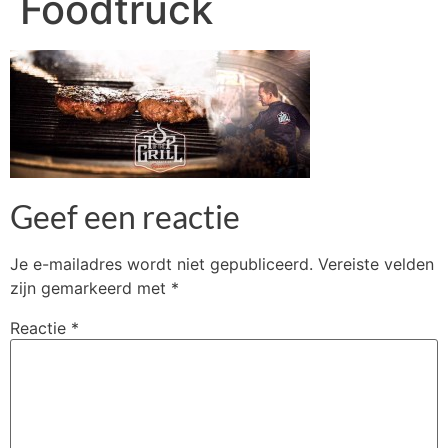
Foodtruck
Geef een reactie
Je e-mailadres wordt niet gepubliceerd.
Vereiste velden
zijn gemarkeerd met
*
Reactie
*