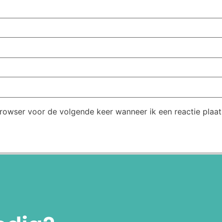
browser voor de volgende keer wanneer ik een reactie plaat