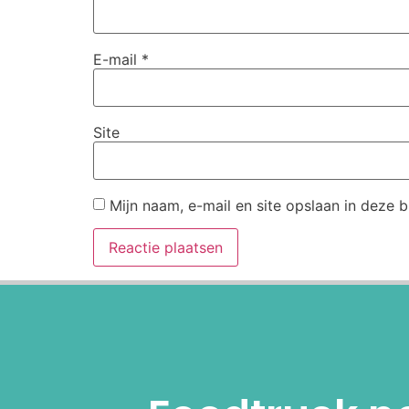
E-mail
*
Site
Mijn naam, e-mail en site opslaan in deze 
Alternative: