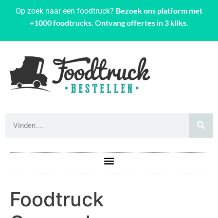
Bezoek ons platform met
Op zoek naar een foodtruck?
+1000 foodtrucks. Ontvang offertes in 3 kliks.
Foodtruck