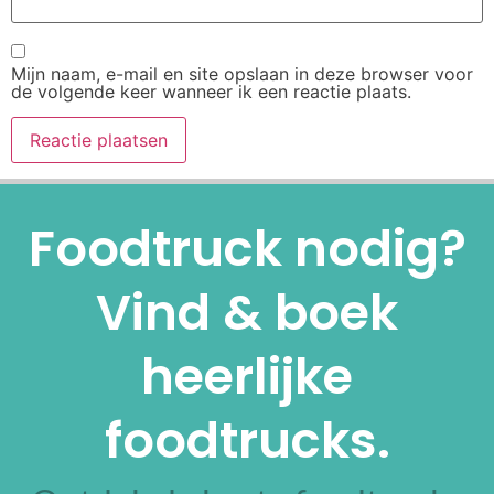
Mijn naam, e-mail en site opslaan in deze browser voor
de volgende keer wanneer ik een reactie plaats.
Alternative:
Foodtruck nodig?
Vind & boek
heerlijke
foodtrucks.