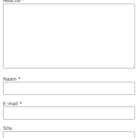
Reactie
*
Naam
*
E-mail
*
Site