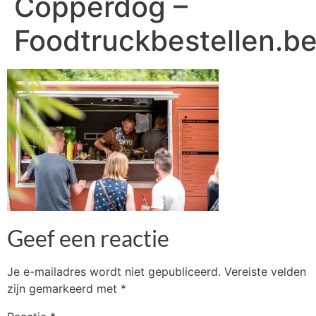
Copperdog –
Foodtruckbestellen.b
Geef een reactie
Je e-mailadres wordt niet gepubliceerd.
Vereiste velden
zijn gemarkeerd met
*