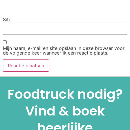
Site
Mijn naam, e-mail en site opslaan in deze browser voor
de volgende keer wanneer ik een reactie plaats.
Alternative:
Foodtruck nodig?
Vind & boek
heerlijke