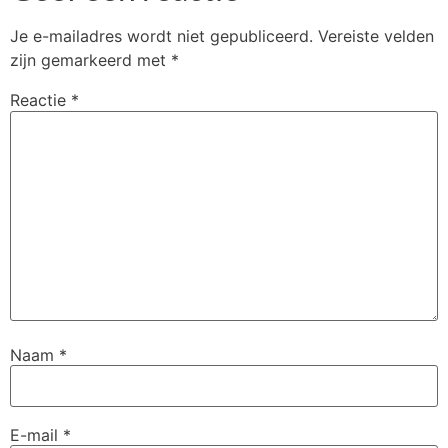
Je e-mailadres wordt niet gepubliceerd.
Vereiste velden
zijn gemarkeerd met
*
Reactie
*
Naam
*
E-mail
*