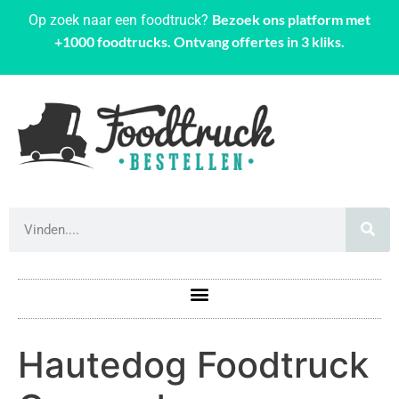
Bezoek ons platform met
Op zoek naar een foodtruck?
+1000 foodtrucks. Ontvang offertes in 3 kliks.
Hautedog Foodtruck