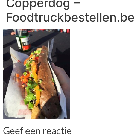
Copperdog –
Foodtruckbestellen.b
Geef een reactie