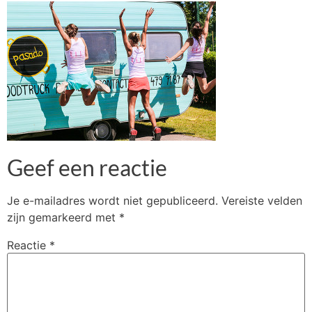
Geef een reactie
Je e-mailadres wordt niet gepubliceerd.
Vereiste velden
zijn gemarkeerd met
*
Reactie
*