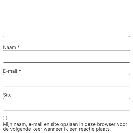
Naam
*
E-mail
*
Site
Mijn naam, e-mail en site opslaan in deze browser voor
de volgende keer wanneer ik een reactie plaats.