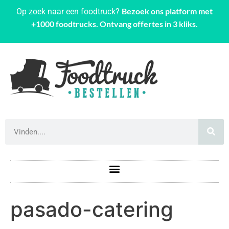
Bezoek ons platform met
Op zoek naar een foodtruck?
+1000 foodtrucks. Ontvang offertes in 3 kliks.
pasado-catering