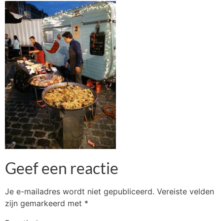
Geef een reactie
Je e-mailadres wordt niet gepubliceerd.
Vereiste velden
zijn gemarkeerd met
*