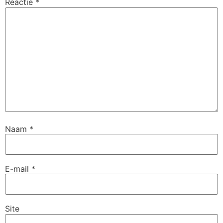
Reactie
*
Naam
*
E-mail
*
Site