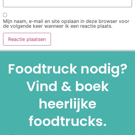
Mijn naam, e-mail en site opslaan in deze browser voor
de volgende keer wanneer ik een reactie plaats.
Alternative:
Foodtruck nodig?
Vind & boek
heerlijke
foodtrucks.