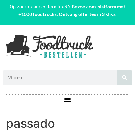
Bezoek ons platform met
Op zoek naar een foodtruck?
+1000 foodtrucks. Ontvang offertes in 3 kliks.
passado