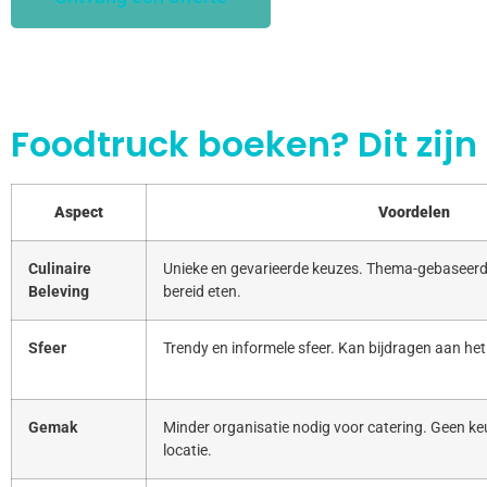
Foodtruck boeken? Dit zijn
Aspect
Voordelen
Culinaire
Unieke en gevarieerde keuzes. Thema-gebaseerd
Beleving
bereid eten.
Sfeer
Trendy en informele sfeer. Kan bijdragen aan het
Gemak
Minder organisatie nodig voor catering. Geen keu
locatie.