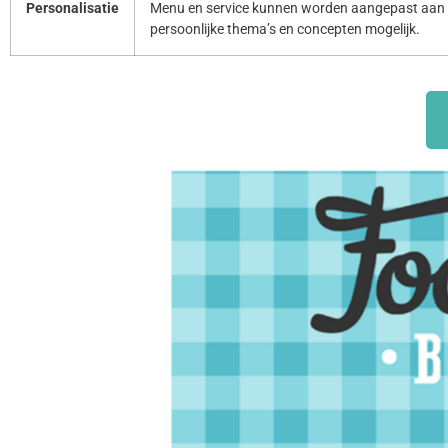
Personalisatie
Menu en service kunnen worden aangepast aan 
persoonlijke thema’s en concepten mogelijk.