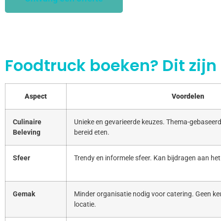
Foodtruck boeken? Dit zijn
Aspect
Voordelen
Culinaire
Unieke en gevarieerde keuzes. Thema-gebaseerd
Beleving
bereid eten.
Sfeer
Trendy en informele sfeer. Kan bijdragen aan het
Gemak
Minder organisatie nodig voor catering. Geen keu
locatie.