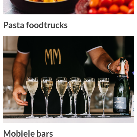
Pasta foodtrucks
Mobiele bars