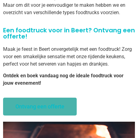
Maar om dit voor je eenvoudiger te maken hebben we en
overzicht van verschillende types foodtrucks voorzien.
Een foodtruck voor in Beert? Ontvang een
offerte!
Maak je feest in Beert onvergetelijk met een foodtruck! Zorg
voor een smakelijke sensatie met onze rijdende keukens,
perfect voor het serveren van hapjes en drankjes.
Ontdek en boek vandaag nog de ideale foodtruck voor
jouw evenement!
Ontvang een offerte