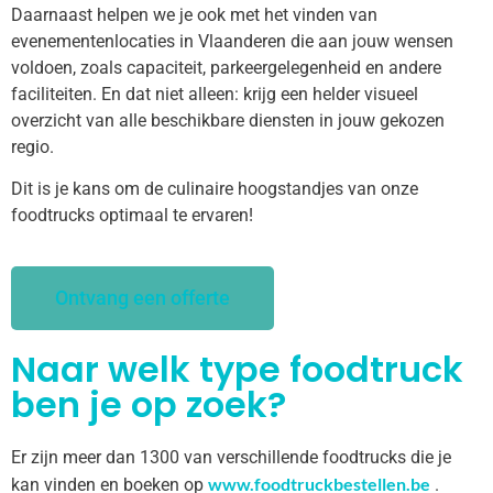
Daarnaast helpen we je ook met het vinden van
evenementenlocaties in Vlaanderen die aan jouw wensen
voldoen, zoals capaciteit, parkeergelegenheid en andere
faciliteiten. En dat niet alleen: krijg een helder visueel
overzicht van alle beschikbare diensten in jouw gekozen
regio.
Dit is je kans om de culinaire hoogstandjes van onze
foodtrucks optimaal te ervaren!
Ontvang een offerte
Naar welk type foodtruck
ben je op zoek?
Er zijn meer dan 1300 van verschillende foodtrucks die je
www.foodtruckbestellen.be
kan vinden en boeken op
.