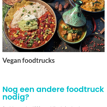
Vegan foodtrucks
Nog een andere foodtruck
nodig?