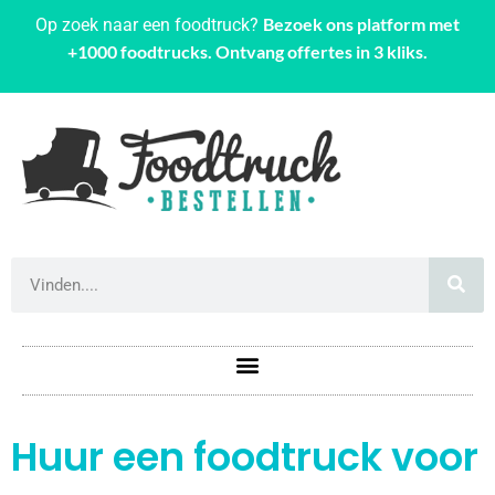
Bezoek ons platform met
Op zoek naar een foodtruck?
+1000 foodtrucks. Ontvang offertes in 3 kliks.
Huur een foodtruck voor