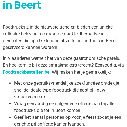
in Beert
Foodtrucks zijn de nieuwste trend en bieden een unieke
culinaire beleving: op maat gemaakte, thematische
gerechten die op elke locatie of zelfs bij jou thuis in Beert
geserveerd kunnen worden!
In Vlaanderen wemelt het van deze gastronomische parels.
En hoe kom je bij deze smaakmakers terecht? Eenvoudig, via
Foodtruckbestellen.be
! Wij maken het je gemakkelijk:
Met onze gebruiksvriendelijke zoekfuncties ontdek je
snel de ideale type foodtruck die past bij jouw
smaakvoorkeur.
Vraag eenvoudig een algemene offerte aan bij alle
foodtrucks die tot in Beert komen.
Geef het aantal personen op voor je feest zodat je een
gerichte prijsofferte kan ontvangen.