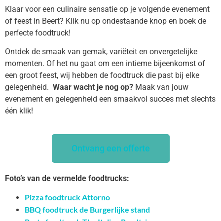
Klaar voor een culinaire sensatie op je volgende evenement
of feest in Beert? Klik nu op ondestaande knop en boek de
perfecte foodtruck!
Ontdek de smaak van gemak, variëteit en onvergetelijke
momenten. Of het nu gaat om een intieme bijeenkomst of
een groot feest, wij hebben de foodtruck die past bij elke
gelegenheid.
Waar wacht je nog op?
Maak van jouw
evenement en gelegenheid een smaakvol succes met slechts
één klik!
Ontvang een offerte
Foto’s van de vermelde foodtrucks:
Pizza foodtruck Attorno
BBQ foodtruck de Burgerlijke stand