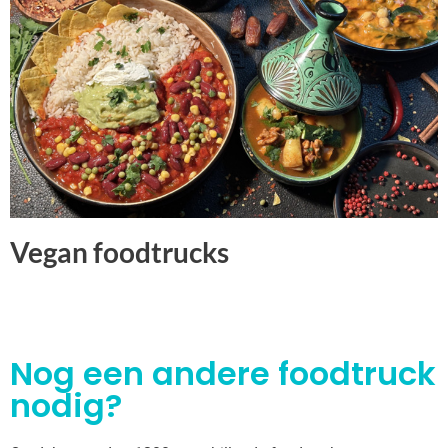
Vegan foodtrucks
Nog een andere foodtruck
nodig?