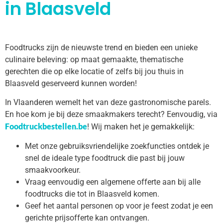
in Blaasveld
Foodtrucks zijn de nieuwste trend en bieden een unieke
culinaire beleving: op maat gemaakte, thematische
gerechten die op elke locatie of zelfs bij jou thuis in
Blaasveld geserveerd kunnen worden!
In Vlaanderen wemelt het van deze gastronomische parels.
En hoe kom je bij deze smaakmakers terecht? Eenvoudig, via
Foodtruckbestellen.be
! Wij maken het je gemakkelijk:
Met onze gebruiksvriendelijke zoekfuncties ontdek je
snel de ideale type foodtruck die past bij jouw
smaakvoorkeur.
Vraag eenvoudig een algemene offerte aan bij alle
foodtrucks die tot in Blaasveld komen.
Geef het aantal personen op voor je feest zodat je een
gerichte prijsofferte kan ontvangen.