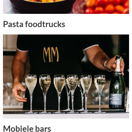
Pasta foodtrucks
Mobiele bars