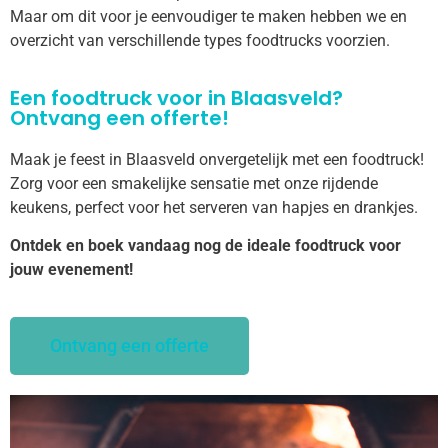
Maar om dit voor je eenvoudiger te maken hebben we en
overzicht van verschillende types foodtrucks voorzien.
Een foodtruck voor in Blaasveld?
Ontvang een offerte!
Maak je feest in Blaasveld onvergetelijk met een foodtruck!
Zorg voor een smakelijke sensatie met onze rijdende
keukens, perfect voor het serveren van hapjes en drankjes.
Ontdek en boek vandaag nog de ideale foodtruck voor
jouw evenement!
Ontvang een offerte