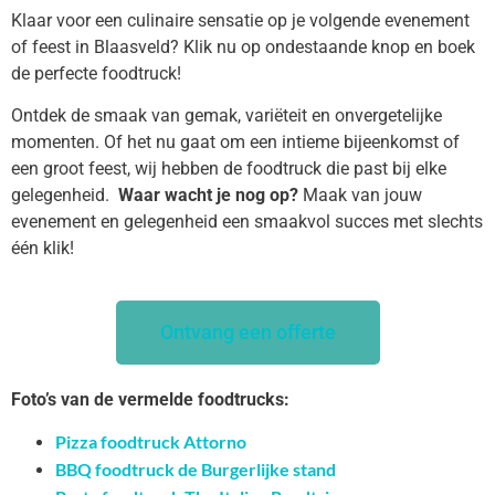
Klaar voor een culinaire sensatie op je volgende evenement
of feest in Blaasveld? Klik nu op ondestaande knop en boek
de perfecte foodtruck!
Ontdek de smaak van gemak, variëteit en onvergetelijke
momenten. Of het nu gaat om een intieme bijeenkomst of
een groot feest, wij hebben de foodtruck die past bij elke
gelegenheid.
Waar wacht je nog op?
Maak van jouw
evenement en gelegenheid een smaakvol succes met slechts
één klik!
Ontvang een offerte
Foto’s van de vermelde foodtrucks:
Pizza foodtruck Attorno
BBQ foodtruck de Burgerlijke stand