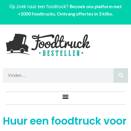
Bezoek ons platform met
Op zoek naar een foodtruck?
+1000 foodtrucks. Ontvang offertes in 3 kliks.
Huur een foodtruck voor