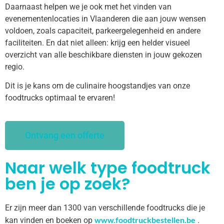
Daarnaast helpen we je ook met het vinden van
evenementenlocaties in Vlaanderen die aan jouw wensen
voldoen, zoals capaciteit, parkeergelegenheid en andere
faciliteiten. En dat niet alleen: krijg een helder visueel
overzicht van alle beschikbare diensten in jouw gekozen
regio.
Dit is je kans om de culinaire hoogstandjes van onze
foodtrucks optimaal te ervaren!
Ontvang een offerte
Naar welk type foodtruck
ben je op zoek?
Er zijn meer dan 1300 van verschillende foodtrucks die je
www.foodtruckbestellen.be
kan vinden en boeken op
.