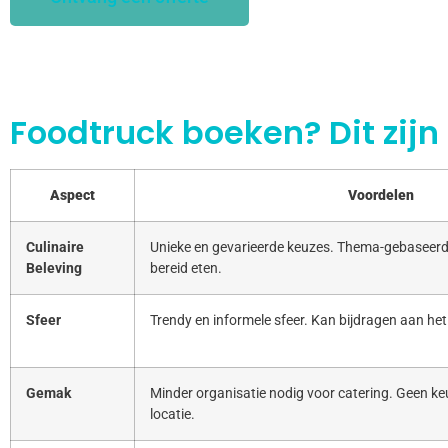
Foodtruck boeken? Dit zijn
Aspect
Voordelen
Culinaire
Unieke en gevarieerde keuzes. Thema-gebaseerd
Beleving
bereid eten.
Sfeer
Trendy en informele sfeer. Kan bijdragen aan het
Gemak
Minder organisatie nodig voor catering. Geen keu
locatie.