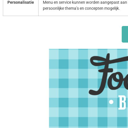
Personalisatie
Menu en service kunnen worden aangepast aan 
persoonlijke thema’s en concepten mogelijk.