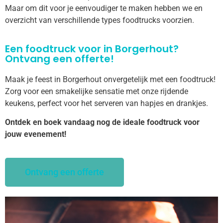
Maar om dit voor je eenvoudiger te maken hebben we en
overzicht van verschillende types foodtrucks voorzien.
Een foodtruck voor in Borgerhout?
Ontvang een offerte!
Maak je feest in Borgerhout onvergetelijk met een foodtruck!
Zorg voor een smakelijke sensatie met onze rijdende
keukens, perfect voor het serveren van hapjes en drankjes.
Ontdek en boek vandaag nog de ideale foodtruck voor
jouw evenement!
Ontvang een offerte