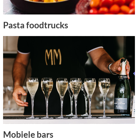
Pasta foodtrucks
Mobiele bars