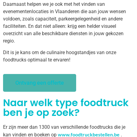
Daarnaast helpen we je ook met het vinden van
evenementenlocaties in Vlaanderen die aan jouw wensen
voldoen, zoals capaciteit, parkeergelegenheid en andere
faciliteiten. En dat niet alleen: krijg een helder visueel
overzicht van alle beschikbare diensten in jouw gekozen
regio.
Dit is je kans om de culinaire hoogstandjes van onze
foodtrucks optimaal te ervaren!
Ontvang een offerte
Naar welk type foodtruck
ben je op zoek?
Er zijn meer dan 1300 van verschillende foodtrucks die je
www.foodtruckbestellen.be
kan vinden en boeken op
.