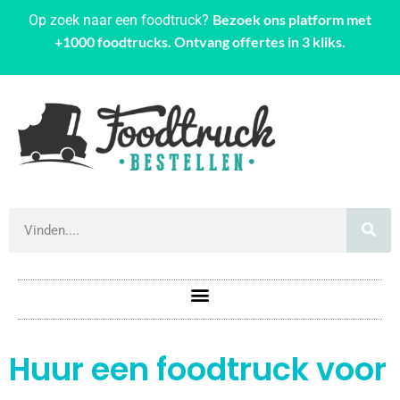
Bezoek ons platform met
Op zoek naar een foodtruck?
+1000 foodtrucks. Ontvang offertes in 3 kliks.
Huur een foodtruck voor