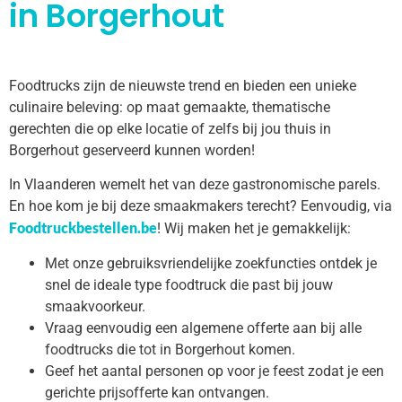
in Borgerhout
Foodtrucks zijn de nieuwste trend en bieden een unieke
culinaire beleving: op maat gemaakte, thematische
gerechten die op elke locatie of zelfs bij jou thuis in
Borgerhout geserveerd kunnen worden!
In Vlaanderen wemelt het van deze gastronomische parels.
En hoe kom je bij deze smaakmakers terecht? Eenvoudig, via
Foodtruckbestellen.be
! Wij maken het je gemakkelijk:
Met onze gebruiksvriendelijke zoekfuncties ontdek je
snel de ideale type foodtruck die past bij jouw
smaakvoorkeur.
Vraag eenvoudig een algemene offerte aan bij alle
foodtrucks die tot in Borgerhout komen.
Geef het aantal personen op voor je feest zodat je een
gerichte prijsofferte kan ontvangen.