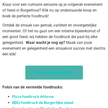
Klaar voor een culinaire sensatie op je volgende evenement
of feest in Borgerhout? Klik nu op ondestaande knop en
boek de perfecte foodtruck!
Ontdek de smaak van gemak, variëteit en onvergetelijke
momenten. Of het nu gaat om een intieme bijeenkomst of
een groot feest, wij hebben de foodtruck die past bij elke
gelegenheid.
Waar wacht je nog op?
Maak van jouw
evenement en gelegenheid een smaakvol succes met slechts
één klik!
Ontvang een offerte
Foto’s van de vermelde foodtrucks:
Pizza foodtruck Attorno
BBQ foodtruck de Burgerlijke stand