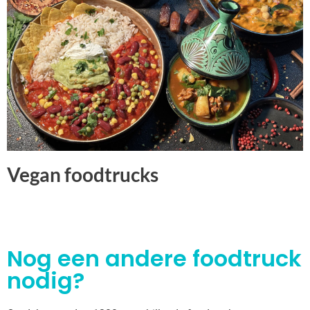
Vegan foodtrucks
Nog een andere foodtruck
nodig?