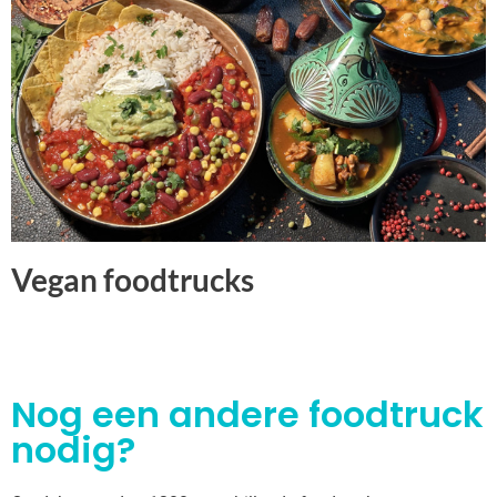
Vegan foodtrucks
Nog een andere foodtruck
nodig?