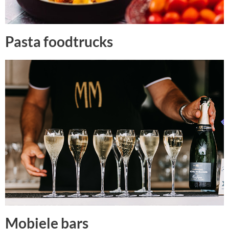
Pasta foodtrucks
Mobiele bars