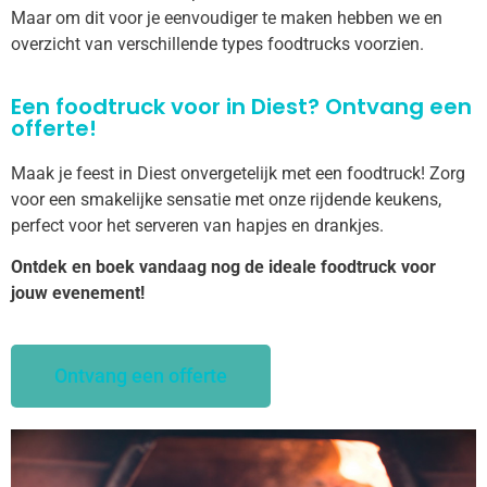
Maar om dit voor je eenvoudiger te maken hebben we en
overzicht van verschillende types foodtrucks voorzien.
Een foodtruck voor in Diest? Ontvang een
offerte!
Maak je feest in Diest onvergetelijk met een foodtruck! Zorg
voor een smakelijke sensatie met onze rijdende keukens,
perfect voor het serveren van hapjes en drankjes.
Ontdek en boek vandaag nog de ideale foodtruck voor
jouw evenement!
Ontvang een offerte