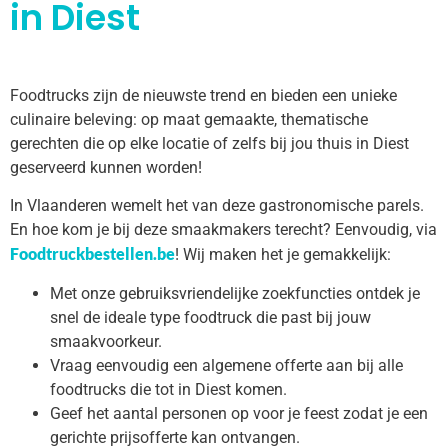
in Diest
Foodtrucks zijn de nieuwste trend en bieden een unieke
culinaire beleving: op maat gemaakte, thematische
gerechten die op elke locatie of zelfs bij jou thuis in Diest
geserveerd kunnen worden!
In Vlaanderen wemelt het van deze gastronomische parels.
En hoe kom je bij deze smaakmakers terecht? Eenvoudig, via
Foodtruckbestellen.be
! Wij maken het je gemakkelijk:
Met onze gebruiksvriendelijke zoekfuncties ontdek je
snel de ideale type foodtruck die past bij jouw
smaakvoorkeur.
Vraag eenvoudig een algemene offerte aan bij alle
foodtrucks die tot in Diest komen.
Geef het aantal personen op voor je feest zodat je een
gerichte prijsofferte kan ontvangen.