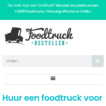
Bezoek ons platform met
Op zoek naar een foodtruck?
+1000 foodtrucks. Ontvang offertes in 3 kliks.
Huur een foodtruck voor