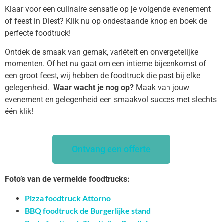
Klaar voor een culinaire sensatie op je volgende evenement
of feest in Diest? Klik nu op ondestaande knop en boek de
perfecte foodtruck!
Ontdek de smaak van gemak, variëteit en onvergetelijke
momenten. Of het nu gaat om een intieme bijeenkomst of
een groot feest, wij hebben de foodtruck die past bij elke
gelegenheid.
Waar wacht je nog op?
Maak van jouw
evenement en gelegenheid een smaakvol succes met slechts
één klik!
Ontvang een offerte
Foto’s van de vermelde foodtrucks:
Pizza foodtruck Attorno
BBQ foodtruck de Burgerlijke stand