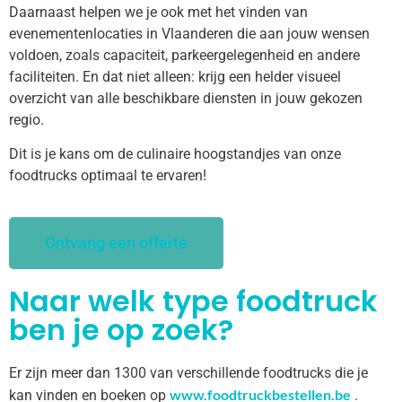
Daarnaast helpen we je ook met het vinden van
evenementenlocaties in Vlaanderen die aan jouw wensen
voldoen, zoals capaciteit, parkeergelegenheid en andere
faciliteiten. En dat niet alleen: krijg een helder visueel
overzicht van alle beschikbare diensten in jouw gekozen
regio.
Dit is je kans om de culinaire hoogstandjes van onze
foodtrucks optimaal te ervaren!
Ontvang een offerte
Naar welk type foodtruck
ben je op zoek?
Er zijn meer dan 1300 van verschillende foodtrucks die je
www.foodtruckbestellen.be
kan vinden en boeken op
.