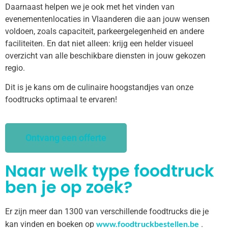
Daarnaast helpen we je ook met het vinden van
evenementenlocaties in Vlaanderen die aan jouw wensen
voldoen, zoals capaciteit, parkeergelegenheid en andere
faciliteiten. En dat niet alleen: krijg een helder visueel
overzicht van alle beschikbare diensten in jouw gekozen
regio.
Dit is je kans om de culinaire hoogstandjes van onze
foodtrucks optimaal te ervaren!
Ontvang een offerte
Naar welk type foodtruck
ben je op zoek?
Er zijn meer dan 1300 van verschillende foodtrucks die je
www.foodtruckbestellen.be
kan vinden en boeken op
.