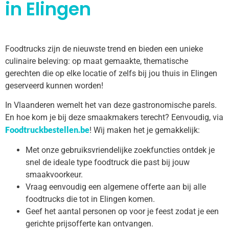
in Elingen
Foodtrucks zijn de nieuwste trend en bieden een unieke
culinaire beleving: op maat gemaakte, thematische
gerechten die op elke locatie of zelfs bij jou thuis in Elingen
geserveerd kunnen worden!
In Vlaanderen wemelt het van deze gastronomische parels.
En hoe kom je bij deze smaakmakers terecht? Eenvoudig, via
Foodtruckbestellen.be
! Wij maken het je gemakkelijk:
Met onze gebruiksvriendelijke zoekfuncties ontdek je
snel de ideale type foodtruck die past bij jouw
smaakvoorkeur.
Vraag eenvoudig een algemene offerte aan bij alle
foodtrucks die tot in Elingen komen.
Geef het aantal personen op voor je feest zodat je een
gerichte prijsofferte kan ontvangen.