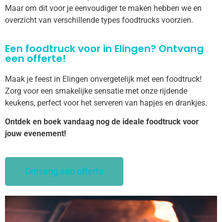
Maar om dit voor je eenvoudiger te maken hebben we en
overzicht van verschillende types foodtrucks voorzien.
Een foodtruck voor in Elingen? Ontvang
een offerte!
Maak je feest in Elingen onvergetelijk met een foodtruck!
Zorg voor een smakelijke sensatie met onze rijdende
keukens, perfect voor het serveren van hapjes en drankjes.
Ontdek en boek vandaag nog de ideale foodtruck voor
jouw evenement!
Ontvang een offerte