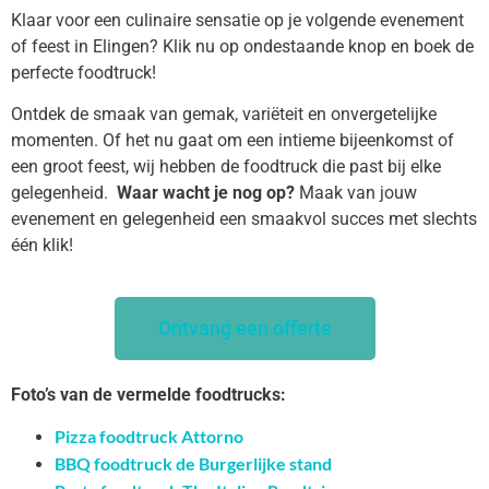
Klaar voor een culinaire sensatie op je volgende evenement
of feest in Elingen? Klik nu op ondestaande knop en boek de
perfecte foodtruck!
Ontdek de smaak van gemak, variëteit en onvergetelijke
momenten. Of het nu gaat om een intieme bijeenkomst of
een groot feest, wij hebben de foodtruck die past bij elke
gelegenheid.
Waar wacht je nog op?
Maak van jouw
evenement en gelegenheid een smaakvol succes met slechts
één klik!
Ontvang een offerte
Foto’s van de vermelde foodtrucks:
Pizza foodtruck Attorno
BBQ foodtruck de Burgerlijke stand