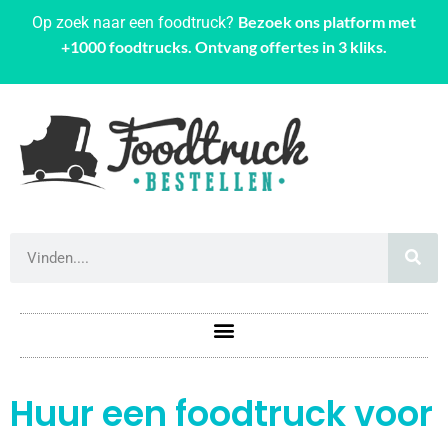
Bezoek ons platform met
Op zoek naar een foodtruck?
+1000 foodtrucks. Ontvang offertes in 3 kliks.
Huur een foodtruck voor