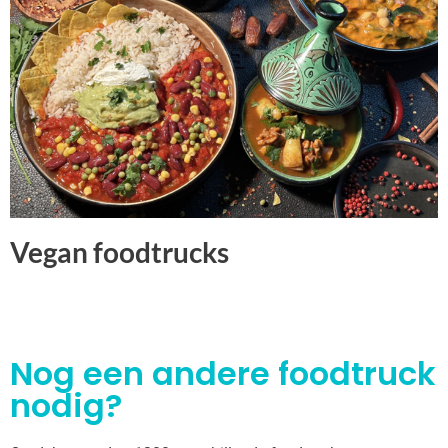
Vegan foodtrucks
Nog een andere foodtruck
nodig?