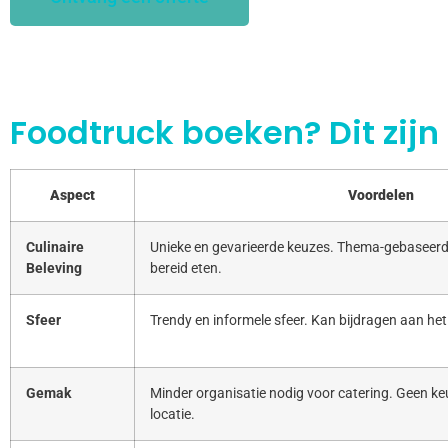
Foodtruck boeken? Dit zijn
Aspect
Voordelen
Culinaire
Unieke en gevarieerde keuzes. Thema-gebaseerd
Beleving
bereid eten.
Sfeer
Trendy en informele sfeer. Kan bijdragen aan het
Gemak
Minder organisatie nodig voor catering. Geen keu
locatie.