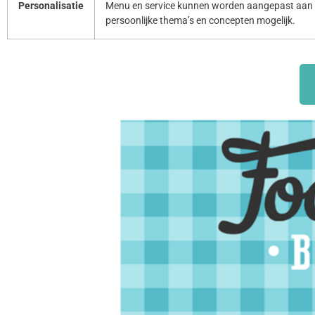
Personalisatie
Menu en service kunnen worden aangepast aan 
persoonlijke thema’s en concepten mogelijk.