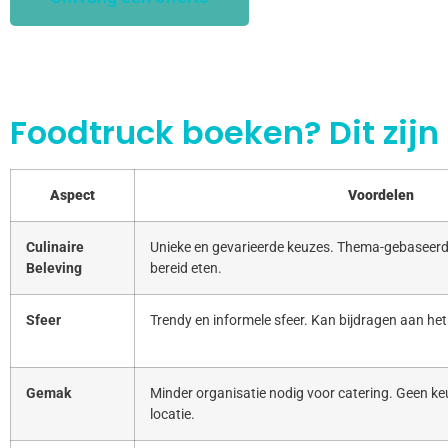
Foodtruck boeken? Dit zijn
Aspect
Voordelen
Culinaire
Unieke en gevarieerde keuzes. Thema-gebaseerd
Beleving
bereid eten.
Sfeer
Trendy en informele sfeer. Kan bijdragen aan het
Gemak
Minder organisatie nodig voor catering. Geen keu
locatie.