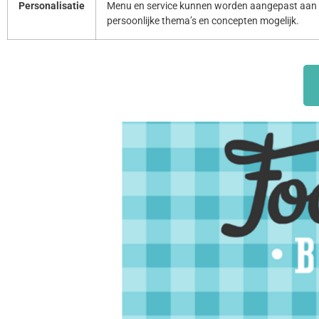
Personalisatie
Menu en service kunnen worden aangepast aan 
persoonlijke thema’s en concepten mogelijk.