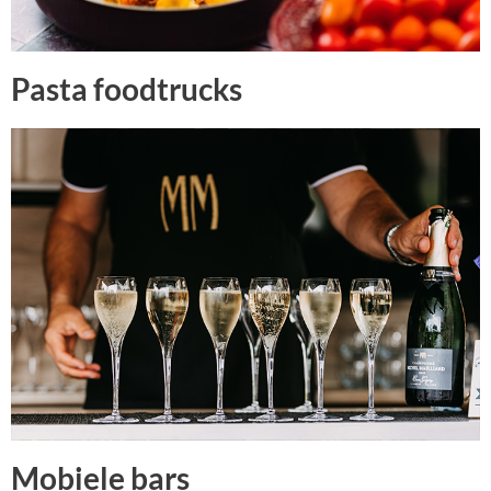
Pasta foodtrucks
Mobiele bars