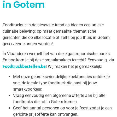
in Gotem
Foodtrucks zijn de nieuwste trend en bieden een unieke
culinaire beleving: op maat gemaakte, thematische
gerechten die op elke locatie of zelfs bij jou thuis in Gotem
geserveerd kunnen worden!
In Vlaanderen wemelt het van deze gastronomische parels.
En hoe kom je bij deze smaakmakers terecht? Eenvoudig, via
Foodtruckbestellen.be
! Wij maken het je gemakkelijk:
Met onze gebruiksvriendelijke zoekfuncties ontdek je
snel de ideale type foodtruck die past bij jouw
smaakvoorkeur.
Vraag eenvoudig een algemene offerte aan bij alle
foodtrucks die tot in Gotem komen.
Geef het aantal personen op voor je feest zodat je een
gerichte prijsofferte kan ontvangen.