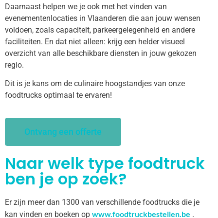
Daarnaast helpen we je ook met het vinden van
evenementenlocaties in Vlaanderen die aan jouw wensen
voldoen, zoals capaciteit, parkeergelegenheid en andere
faciliteiten. En dat niet alleen: krijg een helder visueel
overzicht van alle beschikbare diensten in jouw gekozen
regio.
Dit is je kans om de culinaire hoogstandjes van onze
foodtrucks optimaal te ervaren!
Ontvang een offerte
Naar welk type foodtruck
ben je op zoek?
Er zijn meer dan 1300 van verschillende foodtrucks die je
www.foodtruckbestellen.be
kan vinden en boeken op
.