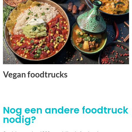
Vegan foodtrucks
Nog een andere foodtruck
nodig?