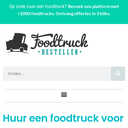
Bezoek ons platform met
Op zoek naar een foodtruck?
+1000 foodtrucks. Ontvang offertes in 3 kliks.
Huur een foodtruck voor