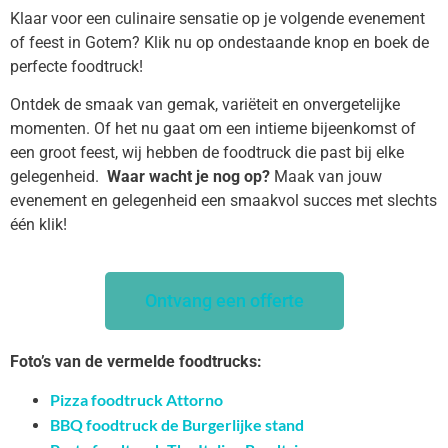
Klaar voor een culinaire sensatie op je volgende evenement
of feest in Gotem? Klik nu op ondestaande knop en boek de
perfecte foodtruck!
Ontdek de smaak van gemak, variëteit en onvergetelijke
momenten. Of het nu gaat om een intieme bijeenkomst of
een groot feest, wij hebben de foodtruck die past bij elke
gelegenheid.
Waar wacht je nog op?
Maak van jouw
evenement en gelegenheid een smaakvol succes met slechts
één klik!
Ontvang een offerte
Foto’s van de vermelde foodtrucks:
Pizza foodtruck Attorno
BBQ foodtruck de Burgerlijke stand