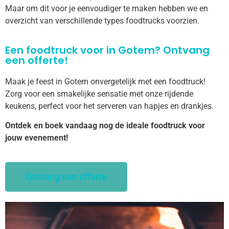
Maar om dit voor je eenvoudiger te maken hebben we en
overzicht van verschillende types foodtrucks voorzien.
Een foodtruck voor in Gotem? Ontvang
een offerte!
Maak je feest in Gotem onvergetelijk met een foodtruck!
Zorg voor een smakelijke sensatie met onze rijdende
keukens, perfect voor het serveren van hapjes en drankjes.
Ontdek en boek vandaag nog de ideale foodtruck voor
jouw evenement!
Ontvang een offerte