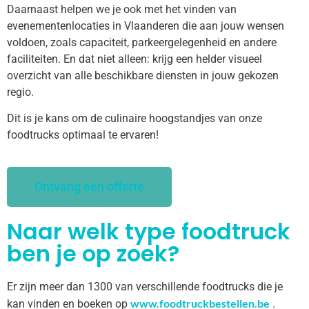
Daarnaast helpen we je ook met het vinden van
evenementenlocaties in Vlaanderen die aan jouw wensen
voldoen, zoals capaciteit, parkeergelegenheid en andere
faciliteiten. En dat niet alleen: krijg een helder visueel
overzicht van alle beschikbare diensten in jouw gekozen
regio.
Dit is je kans om de culinaire hoogstandjes van onze
foodtrucks optimaal te ervaren!
Ontvang een offerte
Naar welk type foodtruck
ben je op zoek?
Er zijn meer dan 1300 van verschillende foodtrucks die je
www.foodtruckbestellen.be
kan vinden en boeken op
.