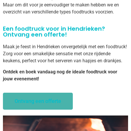
Maar om dit voor je eenvoudiger te maken hebben we en
overzicht van verschillende types foodtrucks voorzien.
Een foodtruck voor in Hendrieken?
Ontvang een offerte!
Maak je feest in Hendrieken onvergetelijk met een foodtruck!
Zorg voor een smakelijke sensatie met onze rijdende
keukens, perfect voor het serveren van hapjes en drankjes.
Ontdek en boek vandaag nog de ideale foodtruck voor
jouw evenement!
Ontvang een offerte