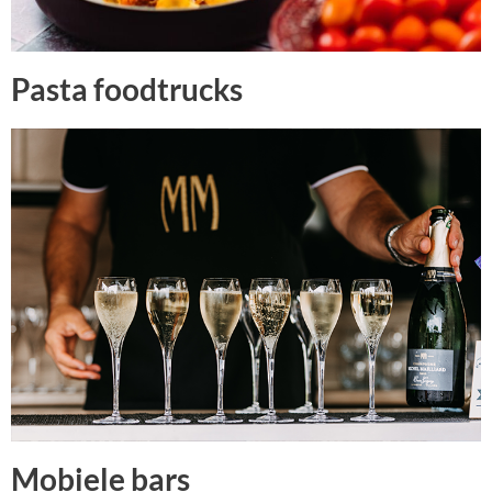
Pasta foodtrucks
Mobiele bars