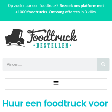
Bezoek ons platform met
Op zoek naar een foodtruck?
+1000 foodtrucks. Ontvang offertes in 3 kliks.
Huur een foodtruck voor