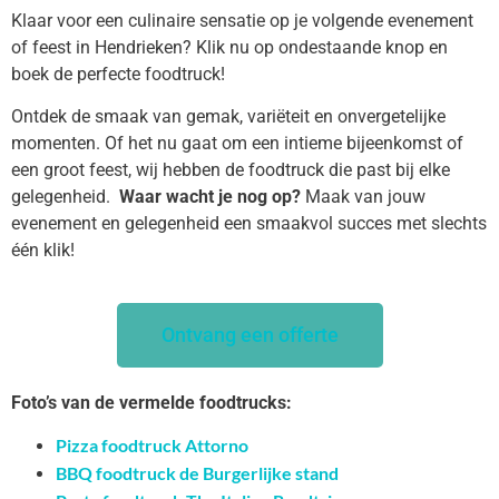
Klaar voor een culinaire sensatie op je volgende evenement
of feest in Hendrieken? Klik nu op ondestaande knop en
boek de perfecte foodtruck!
Ontdek de smaak van gemak, variëteit en onvergetelijke
momenten. Of het nu gaat om een intieme bijeenkomst of
een groot feest, wij hebben de foodtruck die past bij elke
gelegenheid.
Waar wacht je nog op?
Maak van jouw
evenement en gelegenheid een smaakvol succes met slechts
één klik!
Ontvang een offerte
Foto’s van de vermelde foodtrucks:
Pizza foodtruck Attorno
BBQ foodtruck de Burgerlijke stand