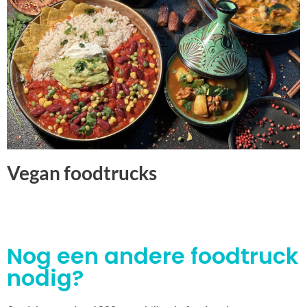
Vegan foodtrucks
Nog een andere foodtruck
nodig?