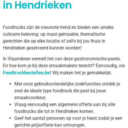
in Hendrieken
Foodtrucks zijn de nieuwste trend en bieden een unieke
culinaire beleving: op maat gemaakte, thematische
gerechten die op elke locatie of zelfs bij jou thuis in
Hendrieken geserveerd kunnen worden!
In Vlaanderen wemelt het van deze gastronomische parels.
En hoe kom je bij deze smaakmakers terecht? Eenvoudig, via
Foodtruckbestellen.be
! Wij maken het je gemakkelijk:
Met onze gebruiksvriendelijke zoekfuncties ontdek je
snel de ideale type foodtruck die past bij jouw
smaakvoorkeur.
Vraag eenvoudig een algemene offerte aan bij alle
foodtrucks die tot in Hendrieken komen.
Geef het aantal personen op voor je feest zodat je een
gerichte prijsofferte kan ontvangen.