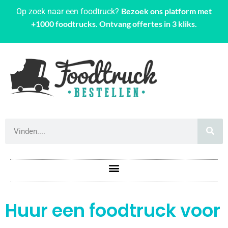
Bezoek ons platform met
Op zoek naar een foodtruck?
+1000 foodtrucks. Ontvang offertes in 3 kliks.
Huur een foodtruck voor