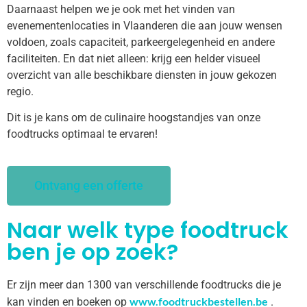
Daarnaast helpen we je ook met het vinden van
evenementenlocaties in Vlaanderen die aan jouw wensen
voldoen, zoals capaciteit, parkeergelegenheid en andere
faciliteiten. En dat niet alleen: krijg een helder visueel
overzicht van alle beschikbare diensten in jouw gekozen
regio.
Dit is je kans om de culinaire hoogstandjes van onze
foodtrucks optimaal te ervaren!
Ontvang een offerte
Naar welk type foodtruck
ben je op zoek?
Er zijn meer dan 1300 van verschillende foodtrucks die je
www.foodtruckbestellen.be
kan vinden en boeken op
.