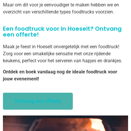
Maar om dit voor je eenvoudiger te maken hebben we en
overzicht van verschillende types foodtrucks voorzien.
Een foodtruck voor in Hoeselt? Ontvang
een offerte!
Maak je feest in Hoeselt onvergetelijk met een foodtruck!
Zorg voor een smakelijke sensatie met onze rijdende
keukens, perfect voor het serveren van hapjes en drankjes.
Ontdek en boek vandaag nog de ideale foodtruck voor
jouw evenement!
Ontvang een offerte