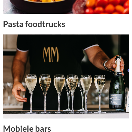
Pasta foodtrucks
Mobiele bars