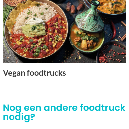
Vegan foodtrucks
Nog een andere foodtruck
nodig?