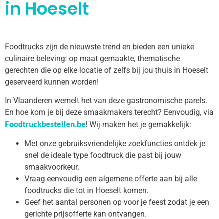
in Hoeselt
Foodtrucks zijn de nieuwste trend en bieden een unieke
culinaire beleving: op maat gemaakte, thematische
gerechten die op elke locatie of zelfs bij jou thuis in Hoeselt
geserveerd kunnen worden!
In Vlaanderen wemelt het van deze gastronomische parels.
En hoe kom je bij deze smaakmakers terecht? Eenvoudig, via
Foodtruckbestellen.be
! Wij maken het je gemakkelijk:
Met onze gebruiksvriendelijke zoekfuncties ontdek je
snel de ideale type foodtruck die past bij jouw
smaakvoorkeur.
Vraag eenvoudig een algemene offerte aan bij alle
foodtrucks die tot in Hoeselt komen.
Geef het aantal personen op voor je feest zodat je een
gerichte prijsofferte kan ontvangen.