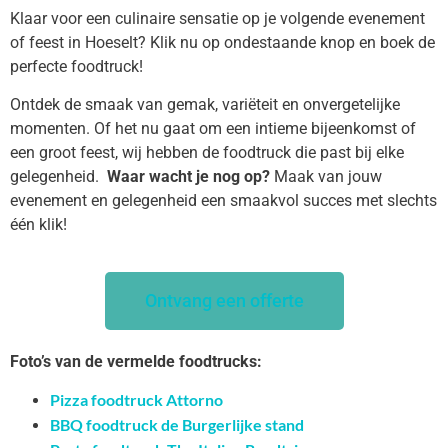
Klaar voor een culinaire sensatie op je volgende evenement
of feest in Hoeselt? Klik nu op ondestaande knop en boek de
perfecte foodtruck!
Ontdek de smaak van gemak, variëteit en onvergetelijke
momenten. Of het nu gaat om een intieme bijeenkomst of
een groot feest, wij hebben de foodtruck die past bij elke
gelegenheid.
Waar wacht je nog op?
Maak van jouw
evenement en gelegenheid een smaakvol succes met slechts
één klik!
Ontvang een offerte
Foto’s van de vermelde foodtrucks:
Pizza foodtruck Attorno
BBQ foodtruck de Burgerlijke stand