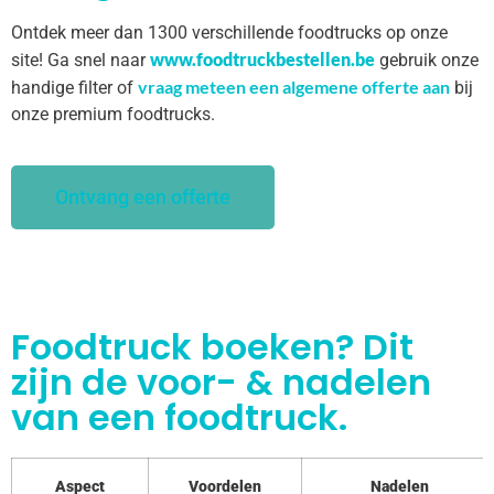
Ontdek meer dan 1300 verschillende foodtrucks op onze
www.foodtruckbestellen.be
site! Ga snel naar
gebruik onze
vraag meteen een algemene offerte aan
handige filter of
bij
onze premium foodtrucks.
Ontvang een offerte
Foodtruck boeken? Dit
zijn de voor- & nadelen
van een foodtruck.
Aspect
Voordelen
Nadelen