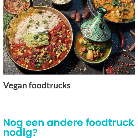
Vegan foodtrucks
Nog een andere foodtruck
nodig?