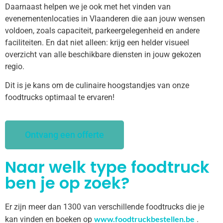
Daarnaast helpen we je ook met het vinden van
evenementenlocaties in Vlaanderen die aan jouw wensen
voldoen, zoals capaciteit, parkeergelegenheid en andere
faciliteiten. En dat niet alleen: krijg een helder visueel
overzicht van alle beschikbare diensten in jouw gekozen
regio.
Dit is je kans om de culinaire hoogstandjes van onze
foodtrucks optimaal te ervaren!
Ontvang een offerte
Naar welk type foodtruck
ben je op zoek?
Er zijn meer dan 1300 van verschillende foodtrucks die je
www.foodtruckbestellen.be
kan vinden en boeken op
.