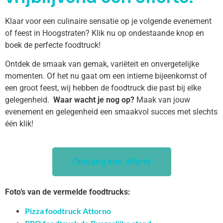
Klaar voor een culinaire sensatie op je volgende evenement
of feest in Hoogstraten? Klik nu op ondestaande knop en
boek de perfecte foodtruck!
Ontdek de smaak van gemak, variëteit en onvergetelijke
momenten. Of het nu gaat om een intieme bijeenkomst of
een groot feest, wij hebben de foodtruck die past bij elke
gelegenheid.
Waar wacht je nog op?
Maak van jouw
evenement en gelegenheid een smaakvol succes met slechts
één klik!
Ontvang een offerte
Foto’s van de vermelde foodtrucks:
Pizza foodtruck Attorno