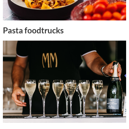
Pasta foodtrucks