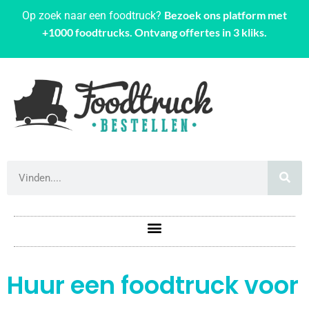
Bezoek ons platform met
Op zoek naar een foodtruck?
+1000 foodtrucks. Ontvang offertes in 3 kliks.
Huur een foodtruck voor