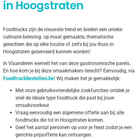
in Hoogstraten
Foodtrucks zijn de nieuwste trend en bieden een unieke
culinaire beleving: op maat gemaakte, thematische
gerechten die op elke locatie of zelfs bij jou thuis in
Hoogstraten geserveerd kunnen worden!
In Vlaanderen wemelt het van deze gastronomische parels.
En hoe kom je bij deze smaakmakers terecht? Eenvoudig, via
Foodtruckbestellen.be
! Wij maken het je gemakkelijk:
Met onze gebruiksvriendelijke zoekfuncties ontdek je
snel de ideale type foodtruck die past bij jouw
smaakvoorkeur.
Vraag eenvoudig een algemene offerte aan bij alle
foodtrucks die tot in Hoogstraten komen.
Geef het aantal personen op voor je feest zodat je een
gerichte prijsofferte kan ontvangen.