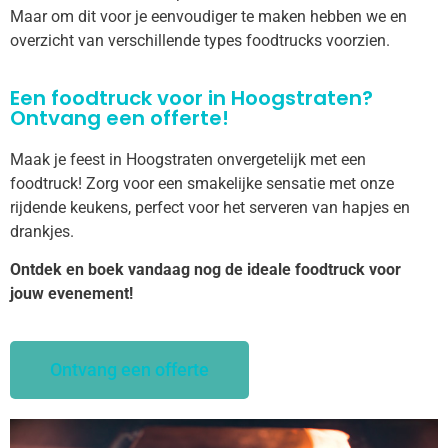
Maar om dit voor je eenvoudiger te maken hebben we en
overzicht van verschillende types foodtrucks voorzien.
Een foodtruck voor in Hoogstraten?
Ontvang een offerte!
Maak je feest in Hoogstraten onvergetelijk met een
foodtruck! Zorg voor een smakelijke sensatie met onze
rijdende keukens, perfect voor het serveren van hapjes en
drankjes.
Ontdek en boek vandaag nog de ideale foodtruck voor
jouw evenement!
Ontvang een offerte