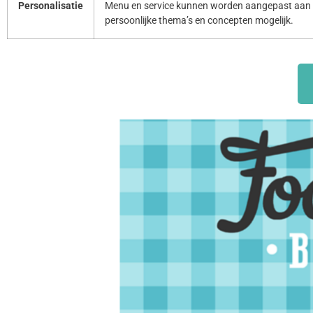
Personalisatie
Menu en service kunnen worden aangepast aan 
persoonlijke thema’s en concepten mogelijk.