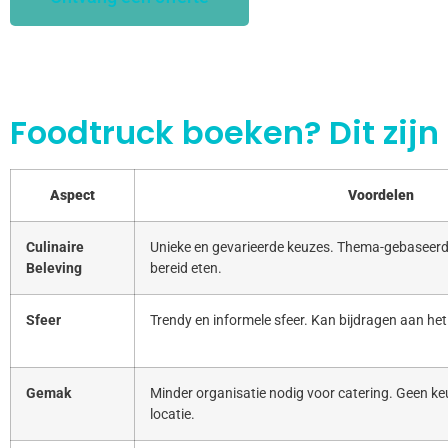
Foodtruck boeken? Dit zijn
Aspect
Voordelen
Culinaire
Unieke en gevarieerde keuzes. Thema-gebaseerd
Beleving
bereid eten.
Sfeer
Trendy en informele sfeer. Kan bijdragen aan het
Gemak
Minder organisatie nodig voor catering. Geen keu
locatie.