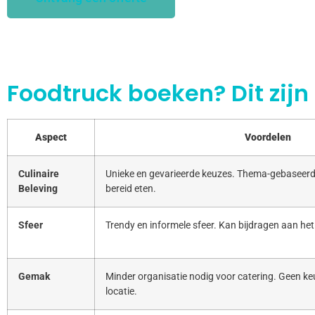
Foodtruck boeken? Dit zijn
Aspect
Voordelen
Culinaire
Unieke en gevarieerde keuzes. Thema-gebaseerd
Beleving
bereid eten.
Sfeer
Trendy en informele sfeer. Kan bijdragen aan het
Gemak
Minder organisatie nodig voor catering. Geen keu
locatie.