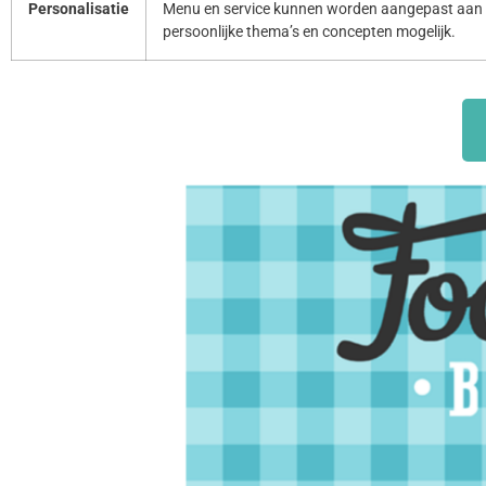
Personalisatie
Menu en service kunnen worden aangepast aan 
persoonlijke thema’s en concepten mogelijk.