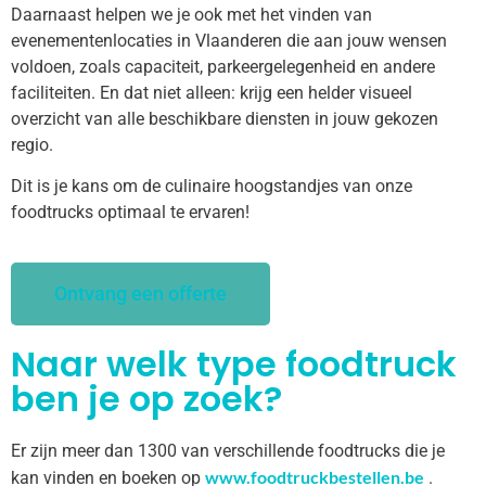
Daarnaast helpen we je ook met het vinden van
evenementenlocaties in Vlaanderen die aan jouw wensen
voldoen, zoals capaciteit, parkeergelegenheid en andere
faciliteiten. En dat niet alleen: krijg een helder visueel
overzicht van alle beschikbare diensten in jouw gekozen
regio.
Dit is je kans om de culinaire hoogstandjes van onze
foodtrucks optimaal te ervaren!
Ontvang een offerte
Naar welk type foodtruck
ben je op zoek?
Er zijn meer dan 1300 van verschillende foodtrucks die je
www.foodtruckbestellen.be
kan vinden en boeken op
.