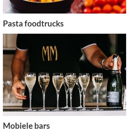
Pasta foodtrucks
Mobiele bars