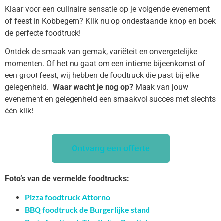
Klaar voor een culinaire sensatie op je volgende evenement
of feest in Kobbegem? Klik nu op ondestaande knop en boek
de perfecte foodtruck!
Ontdek de smaak van gemak, variëteit en onvergetelijke
momenten. Of het nu gaat om een intieme bijeenkomst of
een groot feest, wij hebben de foodtruck die past bij elke
gelegenheid.
Waar wacht je nog op?
Maak van jouw
evenement en gelegenheid een smaakvol succes met slechts
één klik!
Ontvang een offerte
Foto’s van de vermelde foodtrucks:
Pizza foodtruck Attorno
BBQ foodtruck de Burgerlijke stand