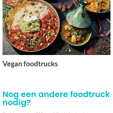
Vegan foodtrucks
Nog een andere foodtruck
nodig?