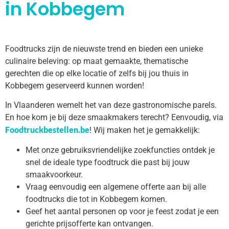
in Kobbegem
Foodtrucks zijn de nieuwste trend en bieden een unieke
culinaire beleving: op maat gemaakte, thematische
gerechten die op elke locatie of zelfs bij jou thuis in
Kobbegem geserveerd kunnen worden!
In Vlaanderen wemelt het van deze gastronomische parels.
En hoe kom je bij deze smaakmakers terecht? Eenvoudig, via
Foodtruckbestellen.be
! Wij maken het je gemakkelijk:
Met onze gebruiksvriendelijke zoekfuncties ontdek je
snel de ideale type foodtruck die past bij jouw
smaakvoorkeur.
Vraag eenvoudig een algemene offerte aan bij alle
foodtrucks die tot in Kobbegem komen.
Geef het aantal personen op voor je feest zodat je een
gerichte prijsofferte kan ontvangen.