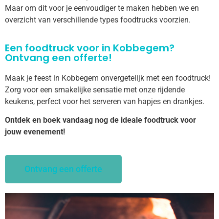
Maar om dit voor je eenvoudiger te maken hebben we en
overzicht van verschillende types foodtrucks voorzien.
Een foodtruck voor in Kobbegem?
Ontvang een offerte!
Maak je feest in Kobbegem onvergetelijk met een foodtruck!
Zorg voor een smakelijke sensatie met onze rijdende
keukens, perfect voor het serveren van hapjes en drankjes.
Ontdek en boek vandaag nog de ideale foodtruck voor
jouw evenement!
Ontvang een offerte