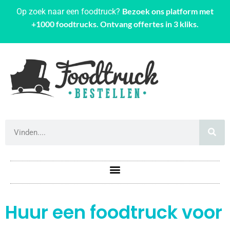
Bezoek ons platform met
Op zoek naar een foodtruck?
+1000 foodtrucks. Ontvang offertes in 3 kliks.
Huur een foodtruck voor