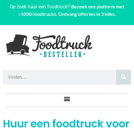
Bezoek ons platform met
Op zoek naar een foodtruck?
+1000 foodtrucks. Ontvang offertes in 3 kliks.
Huur een foodtruck voor