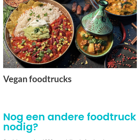
Vegan foodtrucks
Nog een andere foodtruck
nodig?