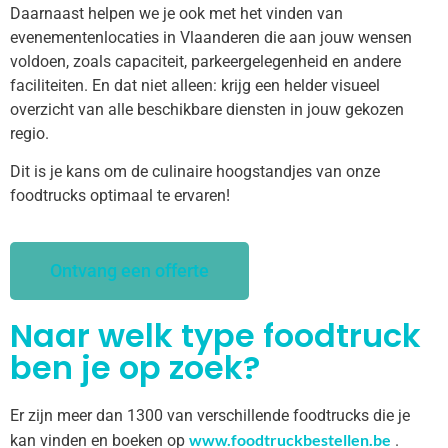
Daarnaast helpen we je ook met het vinden van
evenementenlocaties in Vlaanderen die aan jouw wensen
voldoen, zoals capaciteit, parkeergelegenheid en andere
faciliteiten. En dat niet alleen: krijg een helder visueel
overzicht van alle beschikbare diensten in jouw gekozen
regio.
Dit is je kans om de culinaire hoogstandjes van onze
foodtrucks optimaal te ervaren!
Ontvang een offerte
Naar welk type foodtruck
ben je op zoek?
Er zijn meer dan 1300 van verschillende foodtrucks die je
www.foodtruckbestellen.be
kan vinden en boeken op
.