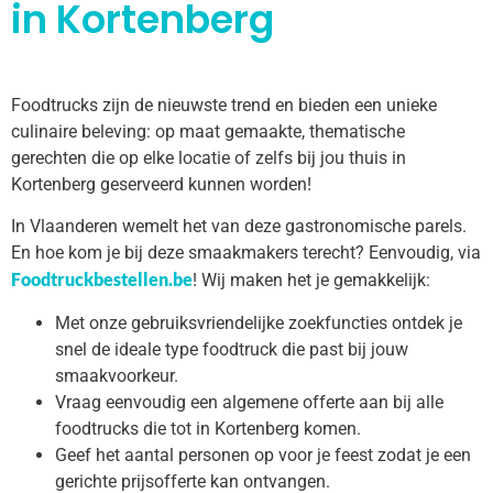
in Kortenberg
Foodtrucks zijn de nieuwste trend en bieden een unieke
culinaire beleving: op maat gemaakte, thematische
gerechten die op elke locatie of zelfs bij jou thuis in
Kortenberg geserveerd kunnen worden!
In Vlaanderen wemelt het van deze gastronomische parels.
En hoe kom je bij deze smaakmakers terecht? Eenvoudig, via
Foodtruckbestellen.be
! Wij maken het je gemakkelijk:
Met onze gebruiksvriendelijke zoekfuncties ontdek je
snel de ideale type foodtruck die past bij jouw
smaakvoorkeur.
Vraag eenvoudig een algemene offerte aan bij alle
foodtrucks die tot in Kortenberg komen.
Geef het aantal personen op voor je feest zodat je een
gerichte prijsofferte kan ontvangen.