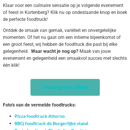
Klaar voor een culinaire sensatie op je volgende evenement
of feest in Kortenberg? Klik nu op ondestaande knop en boek
de perfecte foodtruck!
Ontdek de smaak van gemak, variëteit en onvergetelijke
momenten. Of het nu gaat om een intieme bijeenkomst of
een groot feest, wij hebben de foodtruck die past bij elke
gelegenheid.
Waar wacht je nog op?
Maak van jouw
evenement en gelegenheid een smaakvol succes met slechts
één klik!
Ontvang een offerte
Foto’s van de vermelde foodtrucks:
Pizza foodtruck Attorno
BBQ foodtruck de Burgerlijke stand