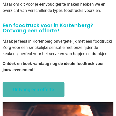
Maar om dit voor je eenvoudiger te maken hebben we en
overzicht van verschillende types foodtrucks voorzien.
Een foodtruck voor in Kortenberg?
Ontvang een offerte!
Maak je feest in Kortenberg onvergetelijk met een foodtruck!
Zorg voor een smakelijke sensatie met onze rijdende
keukens, perfect voor het serveren van hapjes en drankjes.
Ontdek en boek vandaag nog de ideale foodtruck voor
jouw evenement!
Ontvang een offerte