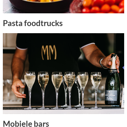
Pasta foodtrucks
Mobiele bars