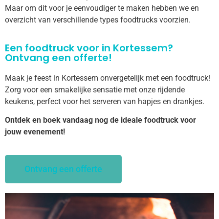
Maar om dit voor je eenvoudiger te maken hebben we en
overzicht van verschillende types foodtrucks voorzien.
Een foodtruck voor in Kortessem?
Ontvang een offerte!
Maak je feest in Kortessem onvergetelijk met een foodtruck!
Zorg voor een smakelijke sensatie met onze rijdende
keukens, perfect voor het serveren van hapjes en drankjes.
Ontdek en boek vandaag nog de ideale foodtruck voor
jouw evenement!
Ontvang een offerte