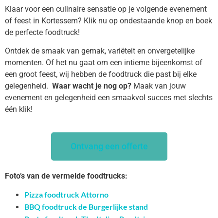
Klaar voor een culinaire sensatie op je volgende evenement
of feest in Kortessem? Klik nu op ondestaande knop en boek
de perfecte foodtruck!
Ontdek de smaak van gemak, variëteit en onvergetelijke
momenten. Of het nu gaat om een intieme bijeenkomst of
een groot feest, wij hebben de foodtruck die past bij elke
gelegenheid.
Waar wacht je nog op?
Maak van jouw
evenement en gelegenheid een smaakvol succes met slechts
één klik!
Ontvang een offerte
Foto’s van de vermelde foodtrucks:
Pizza foodtruck Attorno
BBQ foodtruck de Burgerlijke stand