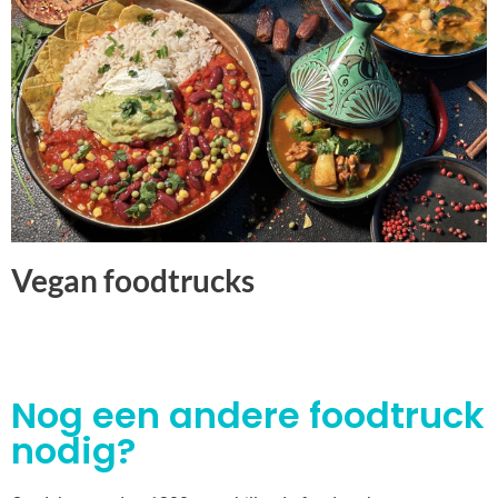
Vegan foodtrucks
Nog een andere foodtruck
nodig?