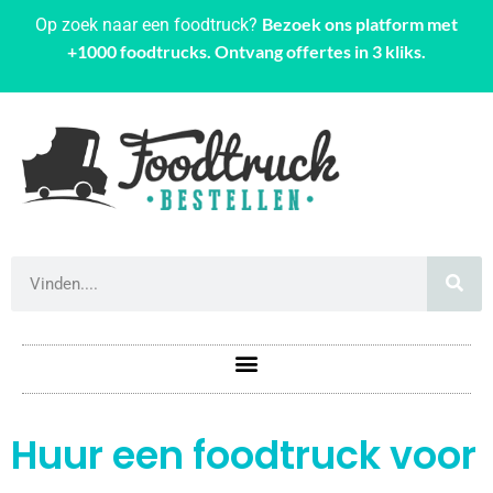
Bezoek ons platform met
Op zoek naar een foodtruck?
+1000 foodtrucks. Ontvang offertes in 3 kliks.
Huur een foodtruck voor