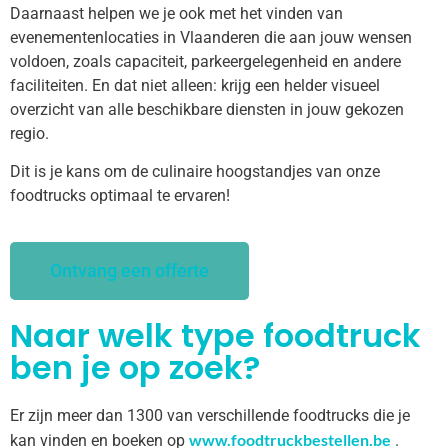
Daarnaast helpen we je ook met het vinden van
evenementenlocaties in Vlaanderen die aan jouw wensen
voldoen, zoals capaciteit, parkeergelegenheid en andere
faciliteiten. En dat niet alleen: krijg een helder visueel
overzicht van alle beschikbare diensten in jouw gekozen
regio.
Dit is je kans om de culinaire hoogstandjes van onze
foodtrucks optimaal te ervaren!
Ontvang een offerte
Naar welk type foodtruck
ben je op zoek?
Er zijn meer dan 1300 van verschillende foodtrucks die je
www.foodtruckbestellen.be
kan vinden en boeken op
.