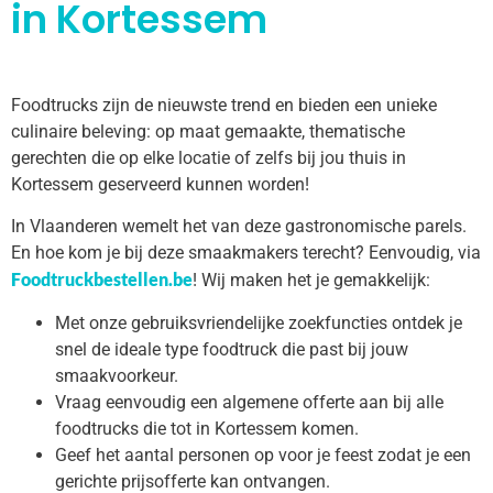
in Kortessem
Foodtrucks zijn de nieuwste trend en bieden een unieke
culinaire beleving: op maat gemaakte, thematische
gerechten die op elke locatie of zelfs bij jou thuis in
Kortessem geserveerd kunnen worden!
In Vlaanderen wemelt het van deze gastronomische parels.
En hoe kom je bij deze smaakmakers terecht? Eenvoudig, via
Foodtruckbestellen.be
! Wij maken het je gemakkelijk:
Met onze gebruiksvriendelijke zoekfuncties ontdek je
snel de ideale type foodtruck die past bij jouw
smaakvoorkeur.
Vraag eenvoudig een algemene offerte aan bij alle
foodtrucks die tot in Kortessem komen.
Geef het aantal personen op voor je feest zodat je een
gerichte prijsofferte kan ontvangen.