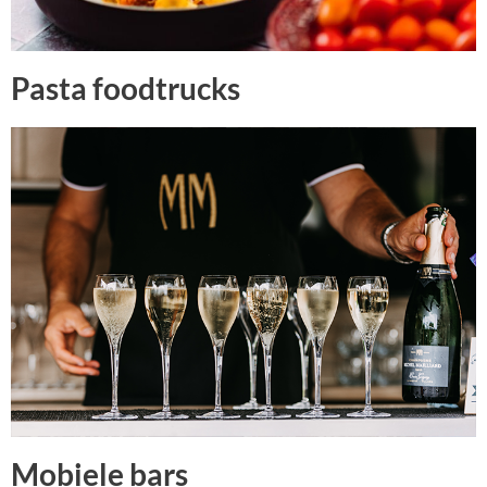
Pasta foodtrucks
Mobiele bars