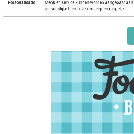
Personalisatie
Menu en service kunnen worden aangepast aan 
persoonlijke thema’s en concepten mogelijk.