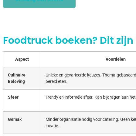
Foodtruck boeken? Dit zijn
Aspect
Voordelen
Culinaire
Unieke en gevarieerde keuzes. Thema-gebaseerd
Beleving
bereid eten.
Sfeer
Trendy en informele sfeer. Kan bijdragen aan het
Gemak
Minder organisatie nodig voor catering. Geen keu
locatie.