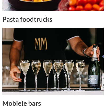
Pasta foodtrucks
Mobiele bars