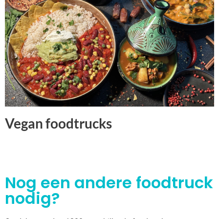
Vegan foodtrucks
Nog een andere foodtruck
nodig?