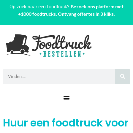
Bezoek ons platform met
Op zoek naar een foodtruck?
+1000 foodtrucks. Ontvang offertes in 3 kliks.
Huur een foodtruck voor