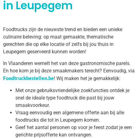
in Leupegem
Foodtrucks zijn de nieuwste trend en bieden een unieke
culinaire beleving: op maat gemaakte, thematische
gerechten die op elke locatie of zelfs bij jou thuis in
Leupegem geserveerd kunnen worden!
In Vlaanderen wemelt het van deze gastronomische parels.
En hoe kom je bij deze smaakmakers terecht? Eenvoudig, via
Foodtruckbestellen.be
! Wij maken het je gemakkelijk:
Met onze gebruiksvriendelijke zoekfuncties ontdek je
snel de ideale type foodtruck die past bij jouw
smaakvoorkeur.
Vraag eenvoudig een algemene offerte aan bij alle
foodtrucks die tot in Leupegem komen.
Geef het aantal personen op voor je feest zodat je een
gerichte prijsofferte kan ontvangen.