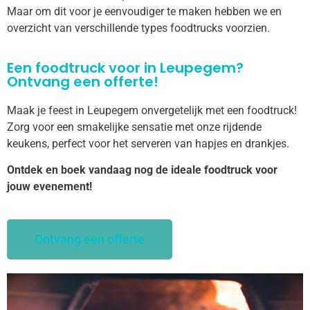
Maar om dit voor je eenvoudiger te maken hebben we en
overzicht van verschillende types foodtrucks voorzien.
Een foodtruck voor in Leupegem?
Ontvang een offerte!
Maak je feest in Leupegem onvergetelijk met een foodtruck!
Zorg voor een smakelijke sensatie met onze rijdende
keukens, perfect voor het serveren van hapjes en drankjes.
Ontdek en boek vandaag nog de ideale foodtruck voor
jouw evenement!
Ontvang een offerte