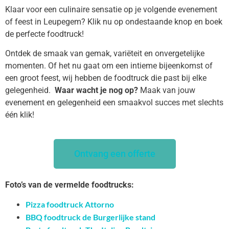
Klaar voor een culinaire sensatie op je volgende evenement
of feest in Leupegem? Klik nu op ondestaande knop en boek
de perfecte foodtruck!
Ontdek de smaak van gemak, variëteit en onvergetelijke
momenten. Of het nu gaat om een intieme bijeenkomst of
een groot feest, wij hebben de foodtruck die past bij elke
gelegenheid.
Waar wacht je nog op?
Maak van jouw
evenement en gelegenheid een smaakvol succes met slechts
één klik!
Ontvang een offerte
Foto’s van de vermelde foodtrucks:
Pizza foodtruck Attorno
BBQ foodtruck de Burgerlijke stand