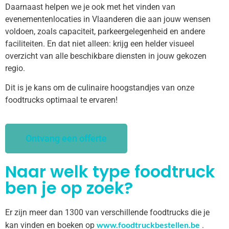
Daarnaast helpen we je ook met het vinden van
evenementenlocaties in Vlaanderen die aan jouw wensen
voldoen, zoals capaciteit, parkeergelegenheid en andere
faciliteiten. En dat niet alleen: krijg een helder visueel
overzicht van alle beschikbare diensten in jouw gekozen
regio.
Dit is je kans om de culinaire hoogstandjes van onze
foodtrucks optimaal te ervaren!
Ontvang een offerte
Naar welk type foodtruck
ben je op zoek?
Er zijn meer dan 1300 van verschillende foodtrucks die je
www.foodtruckbestellen.be
kan vinden en boeken op
.