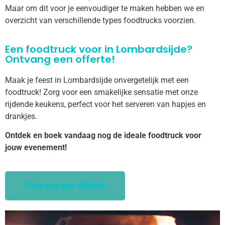
Maar om dit voor je eenvoudiger te maken hebben we en
overzicht van verschillende types foodtrucks voorzien.
Een foodtruck voor in Lombardsijde?
Ontvang een offerte!
Maak je feest in Lombardsijde onvergetelijk met een
foodtruck! Zorg voor een smakelijke sensatie met onze
rijdende keukens, perfect voor het serveren van hapjes en
drankjes.
Ontdek en boek vandaag nog de ideale foodtruck voor
jouw evenement!
Ontvang een offerte