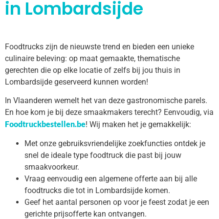
in Lombardsijde
Foodtrucks zijn de nieuwste trend en bieden een unieke
culinaire beleving: op maat gemaakte, thematische
gerechten die op elke locatie of zelfs bij jou thuis in
Lombardsijde geserveerd kunnen worden!
In Vlaanderen wemelt het van deze gastronomische parels.
En hoe kom je bij deze smaakmakers terecht? Eenvoudig, via
Foodtruckbestellen.be
! Wij maken het je gemakkelijk:
Met onze gebruiksvriendelijke zoekfuncties ontdek je
snel de ideale type foodtruck die past bij jouw
smaakvoorkeur.
Vraag eenvoudig een algemene offerte aan bij alle
foodtrucks die tot in Lombardsijde komen.
Geef het aantal personen op voor je feest zodat je een
gerichte prijsofferte kan ontvangen.