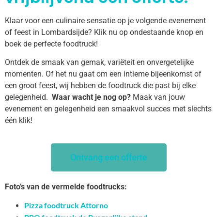
Klaar voor een culinaire sensatie op je volgende evenement
of feest in Lombardsijde? Klik nu op ondestaande knop en
boek de perfecte foodtruck!
Ontdek de smaak van gemak, variëteit en onvergetelijke
momenten. Of het nu gaat om een intieme bijeenkomst of
een groot feest, wij hebben de foodtruck die past bij elke
gelegenheid.
Waar wacht je nog op?
Maak van jouw
evenement en gelegenheid een smaakvol succes met slechts
één klik!
Ontvang een offerte
Foto’s van de vermelde foodtrucks:
Pizza foodtruck Attorno