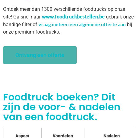
Ontdek meer dan 1300 verschillende foodtrucks op onze
www.foodtruckbestellen.be
site! Ga snel naar
gebruik onze
vraag meteen een algemene offerte aan
handige filter of
bij
onze premium foodtrucks.
Ontvang een offerte
Foodtruck boeken? Dit
zijn de voor- & nadelen
van een foodtruck.
Aspect
Voordelen
Nadelen