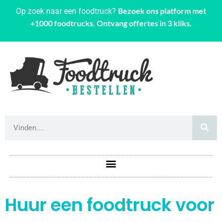
Bezoek ons platform met
Op zoek naar een foodtruck?
+1000 foodtrucks. Ontvang offertes in 3 kliks.
Huur een foodtruck voor