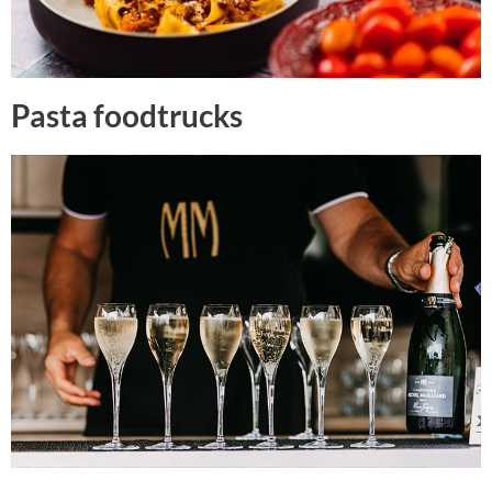
Pasta foodtrucks