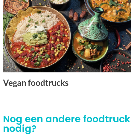
Vegan foodtrucks
Nog een andere foodtruck
nodig?