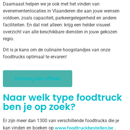
Daarnaast helpen we je ook met het vinden van
evenementenlocaties in Vlaanderen die aan jouw wensen
voldoen, zoals capaciteit, parkeergelegenheid en andere
faciliteiten. En dat niet alleen: krijg een helder visueel
overzicht van alle beschikbare diensten in jouw gekozen
regio.
Dit is je kans om de culinaire hoogstandjes van onze
foodtrucks optimaal te ervaren!
Ontvang een offerte
Naar welk type foodtruck
ben je op zoek?
Er zijn meer dan 1300 van verschillende foodtrucks die je
www.foodtruckbestellen.be
kan vinden en boeken op
.