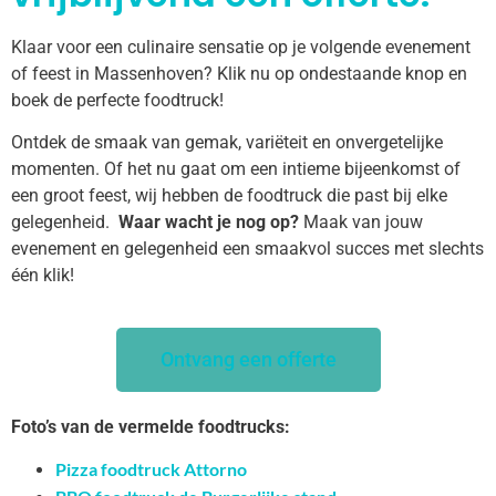
Klaar voor een culinaire sensatie op je volgende evenement
of feest in Massenhoven? Klik nu op ondestaande knop en
boek de perfecte foodtruck!
Ontdek de smaak van gemak, variëteit en onvergetelijke
momenten. Of het nu gaat om een intieme bijeenkomst of
een groot feest, wij hebben de foodtruck die past bij elke
gelegenheid.
Waar wacht je nog op?
Maak van jouw
evenement en gelegenheid een smaakvol succes met slechts
één klik!
Ontvang een offerte
Foto’s van de vermelde foodtrucks:
Pizza foodtruck Attorno