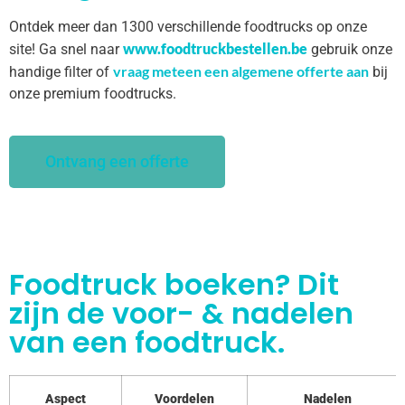
Ontdek meer dan 1300 verschillende foodtrucks op onze
www.foodtruckbestellen.be
site! Ga snel naar
gebruik onze
vraag meteen een algemene offerte aan
handige filter of
bij
onze premium foodtrucks.
Ontvang een offerte
Foodtruck boeken? Dit
zijn de voor- & nadelen
van een foodtruck.
Aspect
Voordelen
Nadelen