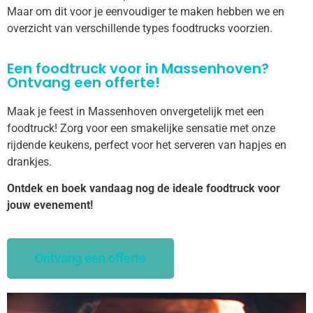
Maar om dit voor je eenvoudiger te maken hebben we en
overzicht van verschillende types foodtrucks voorzien.
Een foodtruck voor in Massenhoven?
Ontvang een offerte!
Maak je feest in Massenhoven onvergetelijk met een
foodtruck! Zorg voor een smakelijke sensatie met onze
rijdende keukens, perfect voor het serveren van hapjes en
drankjes.
Ontdek en boek vandaag nog de ideale foodtruck voor
jouw evenement!
Ontvang een offerte