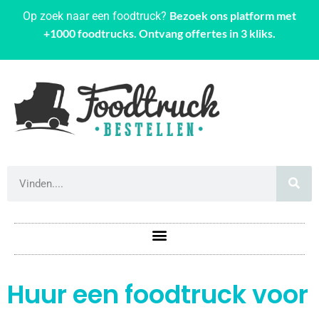
Bezoek ons platform met
Op zoek naar een foodtruck?
+1000 foodtrucks. Ontvang offertes in 3 kliks.
Huur een foodtruck voor