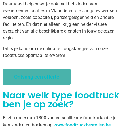
Daarnaast helpen we je ook met het vinden van
evenementenlocaties in Vlaanderen die aan jouw wensen
voldoen, zoals capaciteit, parkeergelegenheid en andere
faciliteiten. En dat niet alleen: krijg een helder visueel
overzicht van alle beschikbare diensten in jouw gekozen
regio.
Dit is je kans om de culinaire hoogstandjes van onze
foodtrucks optimaal te ervaren!
Ontvang een offerte
Naar welk type foodtruck
ben je op zoek?
Er zijn meer dan 1300 van verschillende foodtrucks die je
www.foodtruckbestellen.be
kan vinden en boeken op
.