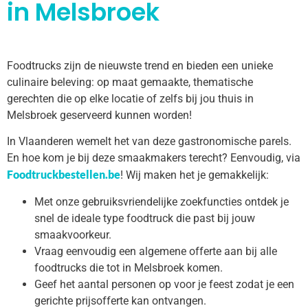
in Melsbroek
Foodtrucks zijn de nieuwste trend en bieden een unieke
culinaire beleving: op maat gemaakte, thematische
gerechten die op elke locatie of zelfs bij jou thuis in
Melsbroek geserveerd kunnen worden!
In Vlaanderen wemelt het van deze gastronomische parels.
En hoe kom je bij deze smaakmakers terecht? Eenvoudig, via
Foodtruckbestellen.be
! Wij maken het je gemakkelijk:
Met onze gebruiksvriendelijke zoekfuncties ontdek je
snel de ideale type foodtruck die past bij jouw
smaakvoorkeur.
Vraag eenvoudig een algemene offerte aan bij alle
foodtrucks die tot in Melsbroek komen.
Geef het aantal personen op voor je feest zodat je een
gerichte prijsofferte kan ontvangen.