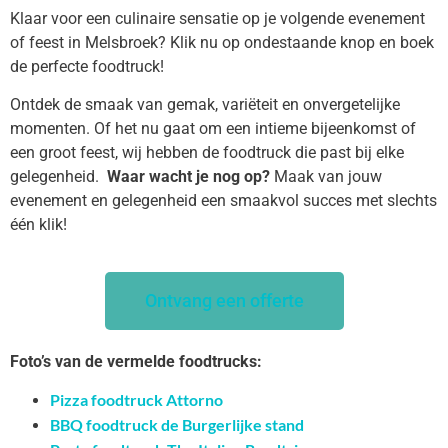
Klaar voor een culinaire sensatie op je volgende evenement
of feest in Melsbroek? Klik nu op ondestaande knop en boek
de perfecte foodtruck!
Ontdek de smaak van gemak, variëteit en onvergetelijke
momenten. Of het nu gaat om een intieme bijeenkomst of
een groot feest, wij hebben de foodtruck die past bij elke
gelegenheid.
Waar wacht je nog op?
Maak van jouw
evenement en gelegenheid een smaakvol succes met slechts
één klik!
Ontvang een offerte
Foto’s van de vermelde foodtrucks:
Pizza foodtruck Attorno
BBQ foodtruck de Burgerlijke stand