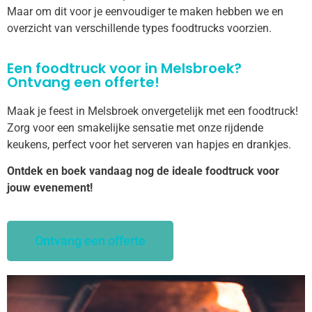
Maar om dit voor je eenvoudiger te maken hebben we en
overzicht van verschillende types foodtrucks voorzien.
Een foodtruck voor in Melsbroek?
Ontvang een offerte!
Maak je feest in Melsbroek onvergetelijk met een foodtruck!
Zorg voor een smakelijke sensatie met onze rijdende
keukens, perfect voor het serveren van hapjes en drankjes.
Ontdek en boek vandaag nog de ideale foodtruck voor
jouw evenement!
Ontvang een offerte