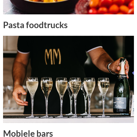
Pasta foodtrucks
Mobiele bars