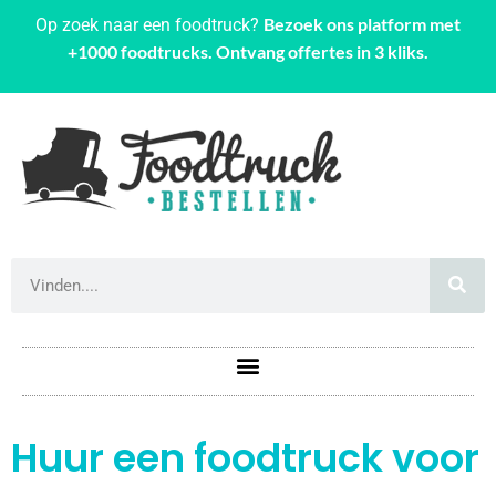
Bezoek ons platform met
Op zoek naar een foodtruck?
+1000 foodtrucks. Ontvang offertes in 3 kliks.
Huur een foodtruck voor