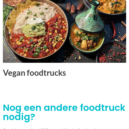
Vegan foodtrucks
Nog een andere foodtruck
nodig?