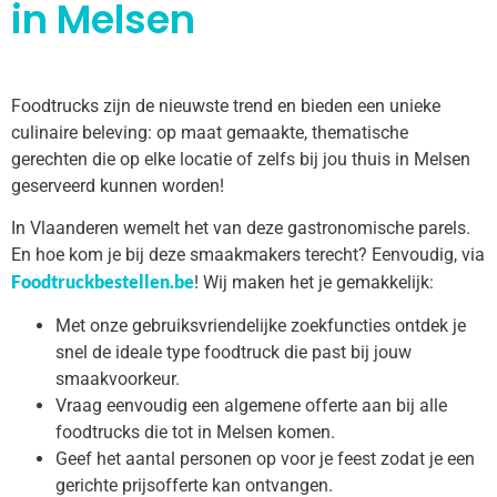
in Melsen
Foodtrucks zijn de nieuwste trend en bieden een unieke
culinaire beleving: op maat gemaakte, thematische
gerechten die op elke locatie of zelfs bij jou thuis in Melsen
geserveerd kunnen worden!
In Vlaanderen wemelt het van deze gastronomische parels.
En hoe kom je bij deze smaakmakers terecht? Eenvoudig, via
Foodtruckbestellen.be
! Wij maken het je gemakkelijk:
Met onze gebruiksvriendelijke zoekfuncties ontdek je
snel de ideale type foodtruck die past bij jouw
smaakvoorkeur.
Vraag eenvoudig een algemene offerte aan bij alle
foodtrucks die tot in Melsen komen.
Geef het aantal personen op voor je feest zodat je een
gerichte prijsofferte kan ontvangen.