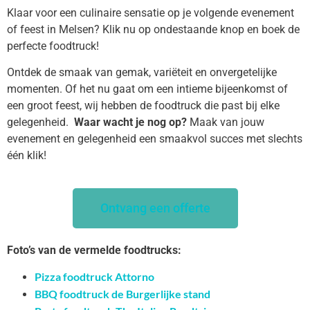
Klaar voor een culinaire sensatie op je volgende evenement
of feest in Melsen? Klik nu op ondestaande knop en boek de
perfecte foodtruck!
Ontdek de smaak van gemak, variëteit en onvergetelijke
momenten. Of het nu gaat om een intieme bijeenkomst of
een groot feest, wij hebben de foodtruck die past bij elke
gelegenheid.
Waar wacht je nog op?
Maak van jouw
evenement en gelegenheid een smaakvol succes met slechts
één klik!
Ontvang een offerte
Foto’s van de vermelde foodtrucks:
Pizza foodtruck Attorno
BBQ foodtruck de Burgerlijke stand