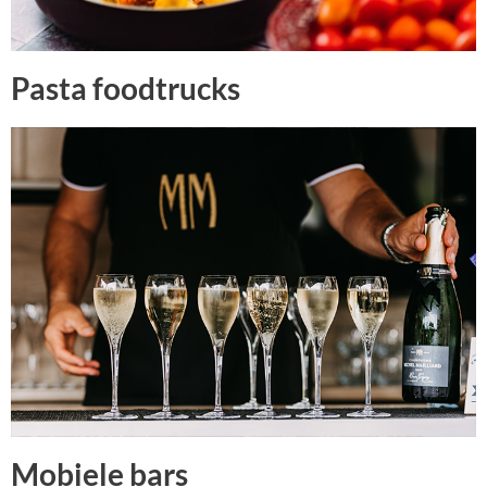
Pasta foodtrucks
Mobiele bars