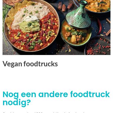
Vegan foodtrucks
Nog een andere foodtruck
nodig?