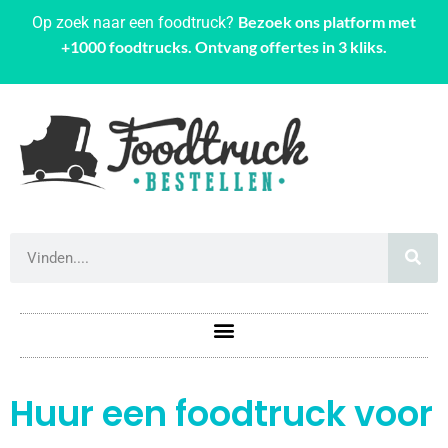
Bezoek ons platform met
Op zoek naar een foodtruck?
+1000 foodtrucks. Ontvang offertes in 3 kliks.
Huur een foodtruck voor