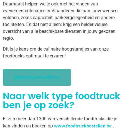
Daarnaast helpen we je ook met het vinden van
evenementenlocaties in Vlaanderen die aan jouw wensen
voldoen, zoals capaciteit, parkeergelegenheid en andere
faciliteiten. En dat niet alleen: krijg een helder visueel
overzicht van alle beschikbare diensten in jouw gekozen
regio.
Dit is je kans om de culinaire hoogstandjes van onze
foodtrucks optimaal te ervaren!
Ontvang een offerte
Naar welk type foodtruck
ben je op zoek?
Er zijn meer dan 1300 van verschillende foodtrucks die je
www.foodtruckbestellen.be
kan vinden en boeken op
.