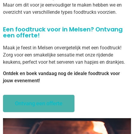
Maar om dit voor je eenvoudiger te maken hebben we en
overzicht van verschillende types foodtrucks voorzien.
Een foodtruck voor in Melsen? Ontvang
een offerte!
Maak je feest in Melsen onvergetelijk met een foodtruck!
Zorg voor een smakelijke sensatie met onze rijdende
keukens, perfect voor het serveren van hapjes en drankjes.
Ontdek en boek vandaag nog de ideale foodtruck voor
jouw evenement!
Ontvang een offerte