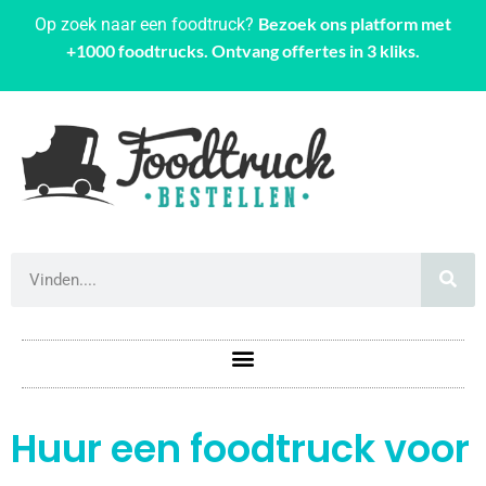
Bezoek ons platform met
Op zoek naar een foodtruck?
+1000 foodtrucks. Ontvang offertes in 3 kliks.
Huur een foodtruck voor