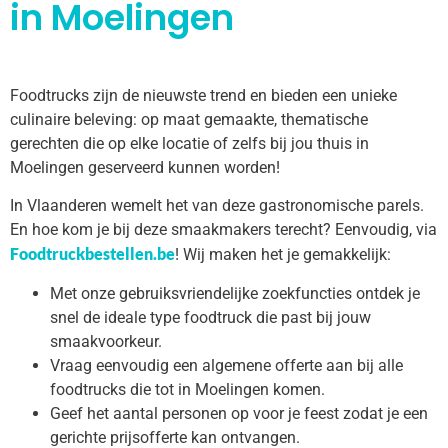
in Moelingen
Foodtrucks zijn de nieuwste trend en bieden een unieke
culinaire beleving: op maat gemaakte, thematische
gerechten die op elke locatie of zelfs bij jou thuis in
Moelingen geserveerd kunnen worden!
In Vlaanderen wemelt het van deze gastronomische parels.
En hoe kom je bij deze smaakmakers terecht? Eenvoudig, via
Foodtruckbestellen.be
! Wij maken het je gemakkelijk:
Met onze gebruiksvriendelijke zoekfuncties ontdek je
snel de ideale type foodtruck die past bij jouw
smaakvoorkeur.
Vraag eenvoudig een algemene offerte aan bij alle
foodtrucks die tot in Moelingen komen.
Geef het aantal personen op voor je feest zodat je een
gerichte prijsofferte kan ontvangen.