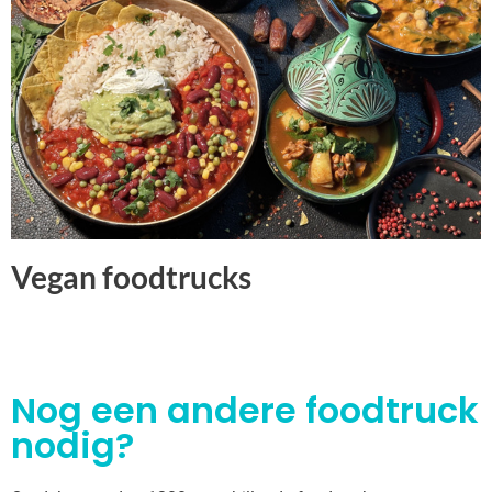
Vegan foodtrucks
Nog een andere foodtruck
nodig?