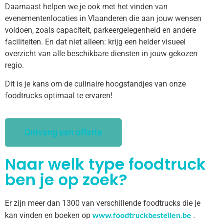
Daarnaast helpen we je ook met het vinden van
evenementenlocaties in Vlaanderen die aan jouw wensen
voldoen, zoals capaciteit, parkeergelegenheid en andere
faciliteiten. En dat niet alleen: krijg een helder visueel
overzicht van alle beschikbare diensten in jouw gekozen
regio.
Dit is je kans om de culinaire hoogstandjes van onze
foodtrucks optimaal te ervaren!
Ontvang een offerte
Naar welk type foodtruck
ben je op zoek?
Er zijn meer dan 1300 van verschillende foodtrucks die je
www.foodtruckbestellen.be
kan vinden en boeken op
.