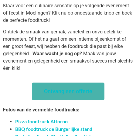
Klaar voor een culinaire sensatie op je volgende evenement
of feest in Moelingen? Klik nu op ondestaande knop en boek
de perfecte foodtruck!
Ontdek de smaak van gemak, variëteit en onvergetelijke
momenten. Of het nu gaat om een intieme bijeenkomst of
een groot feest, wij hebben de foodtruck die past bij elke
gelegenheid.
Waar wacht je nog op?
Maak van jouw
evenement en gelegenheid een smaakvol succes met slechts
één klik!
Ontvang een offerte
Foto’s van de vermelde foodtrucks:
Pizza foodtruck Attorno
BBQ foodtruck de Burgerlijke stand