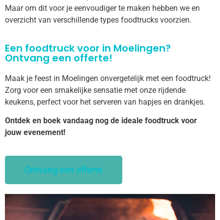
Maar om dit voor je eenvoudiger te maken hebben we en
overzicht van verschillende types foodtrucks voorzien.
Een foodtruck voor in Moelingen?
Ontvang een offerte!
Maak je feest in Moelingen onvergetelijk met een foodtruck!
Zorg voor een smakelijke sensatie met onze rijdende
keukens, perfect voor het serveren van hapjes en drankjes.
Ontdek en boek vandaag nog de ideale foodtruck voor
jouw evenement!
Ontvang een offerte