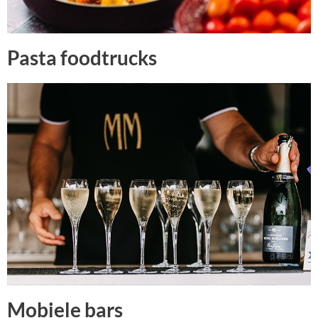
Pasta foodtrucks
Mobiele bars