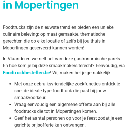
in Mopertingen
Foodtrucks zijn de nieuwste trend en bieden een unieke
culinaire beleving: op maat gemaakte, thematische
gerechten die op elke locatie of zelfs bij jou thuis in
Mopertingen geserveerd kunnen worden!
In Vlaanderen wemelt het van deze gastronomische parels.
En hoe kom je bij deze smaakmakers terecht? Eenvoudig, via
Foodtruckbestellen.be
! Wij maken het je gemakkelijk:
Met onze gebruiksvriendelijke zoekfuncties ontdek je
snel de ideale type foodtruck die past bij jouw
smaakvoorkeur.
Vraag eenvoudig een algemene offerte aan bij alle
foodtrucks die tot in Mopertingen komen.
Geef het aantal personen op voor je feest zodat je een
gerichte prijsofferte kan ontvangen.