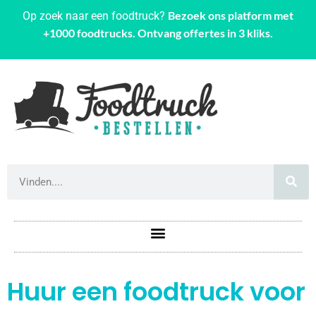
Bezoek ons platform met
Op zoek naar een foodtruck?
+1000 foodtrucks. Ontvang offertes in 3 kliks.
Huur een foodtruck voor