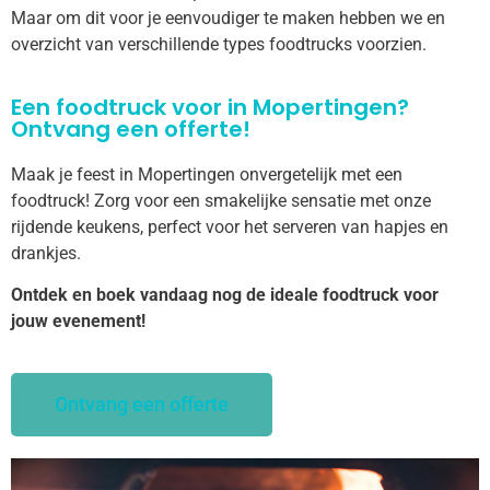
Maar om dit voor je eenvoudiger te maken hebben we en
overzicht van verschillende types foodtrucks voorzien.
Een foodtruck voor in Mopertingen?
Ontvang een offerte!
Maak je feest in Mopertingen onvergetelijk met een
foodtruck! Zorg voor een smakelijke sensatie met onze
rijdende keukens, perfect voor het serveren van hapjes en
drankjes.
Ontdek en boek vandaag nog de ideale foodtruck voor
jouw evenement!
Ontvang een offerte