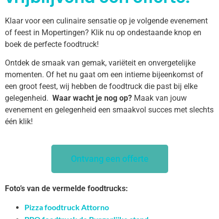
Klaar voor een culinaire sensatie op je volgende evenement
of feest in Mopertingen? Klik nu op ondestaande knop en
boek de perfecte foodtruck!
Ontdek de smaak van gemak, variëteit en onvergetelijke
momenten. Of het nu gaat om een intieme bijeenkomst of
een groot feest, wij hebben de foodtruck die past bij elke
gelegenheid.
Waar wacht je nog op?
Maak van jouw
evenement en gelegenheid een smaakvol succes met slechts
één klik!
Ontvang een offerte
Foto’s van de vermelde foodtrucks:
Pizza foodtruck Attorno