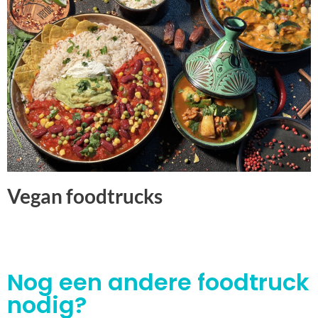
Vegan foodtrucks
Nog een andere foodtruck
nodig?