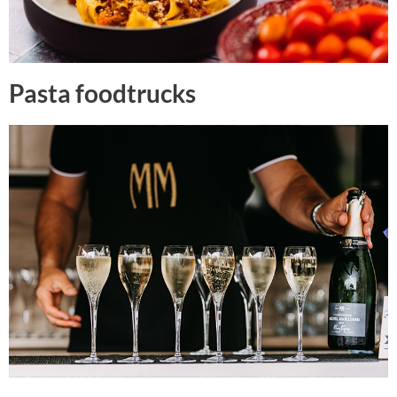
Pasta foodtrucks