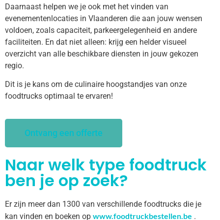
Daarnaast helpen we je ook met het vinden van
evenementenlocaties in Vlaanderen die aan jouw wensen
voldoen, zoals capaciteit, parkeergelegenheid en andere
faciliteiten. En dat niet alleen: krijg een helder visueel
overzicht van alle beschikbare diensten in jouw gekozen
regio.
Dit is je kans om de culinaire hoogstandjes van onze
foodtrucks optimaal te ervaren!
Ontvang een offerte
Naar welk type foodtruck
ben je op zoek?
Er zijn meer dan 1300 van verschillende foodtrucks die je
www.foodtruckbestellen.be
kan vinden en boeken op
.