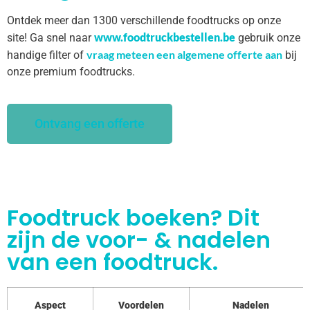
Ontdek meer dan 1300 verschillende foodtrucks op onze
www.foodtruckbestellen.be
site! Ga snel naar
gebruik onze
vraag meteen een algemene offerte aan
handige filter of
bij
onze premium foodtrucks.
Ontvang een offerte
Foodtruck boeken? Dit
zijn de voor- & nadelen
van een foodtruck.
Aspect
Voordelen
Nadelen