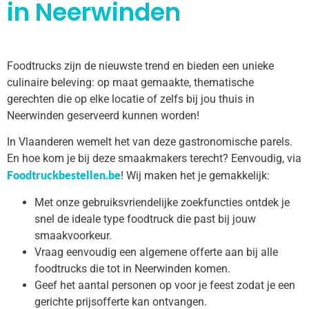
in Neerwinden
Foodtrucks zijn de nieuwste trend en bieden een unieke
culinaire beleving: op maat gemaakte, thematische
gerechten die op elke locatie of zelfs bij jou thuis in
Neerwinden geserveerd kunnen worden!
In Vlaanderen wemelt het van deze gastronomische parels.
En hoe kom je bij deze smaakmakers terecht? Eenvoudig, via
Foodtruckbestellen.be
! Wij maken het je gemakkelijk:
Met onze gebruiksvriendelijke zoekfuncties ontdek je
snel de ideale type foodtruck die past bij jouw
smaakvoorkeur.
Vraag eenvoudig een algemene offerte aan bij alle
foodtrucks die tot in Neerwinden komen.
Geef het aantal personen op voor je feest zodat je een
gerichte prijsofferte kan ontvangen.