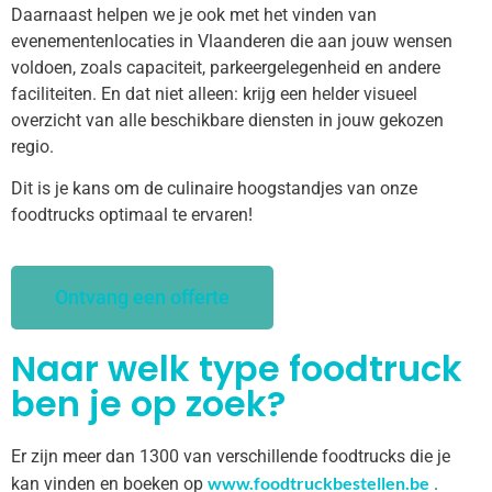
Daarnaast helpen we je ook met het vinden van
evenementenlocaties in Vlaanderen die aan jouw wensen
voldoen, zoals capaciteit, parkeergelegenheid en andere
faciliteiten. En dat niet alleen: krijg een helder visueel
overzicht van alle beschikbare diensten in jouw gekozen
regio.
Dit is je kans om de culinaire hoogstandjes van onze
foodtrucks optimaal te ervaren!
Ontvang een offerte
Naar welk type foodtruck
ben je op zoek?
Er zijn meer dan 1300 van verschillende foodtrucks die je
www.foodtruckbestellen.be
kan vinden en boeken op
.