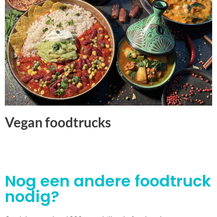
Vegan foodtrucks
Nog een andere foodtruck
nodig?