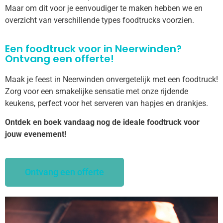
Maar om dit voor je eenvoudiger te maken hebben we en
overzicht van verschillende types foodtrucks voorzien.
Een foodtruck voor in Neerwinden?
Ontvang een offerte!
Maak je feest in Neerwinden onvergetelijk met een foodtruck!
Zorg voor een smakelijke sensatie met onze rijdende
keukens, perfect voor het serveren van hapjes en drankjes.
Ontdek en boek vandaag nog de ideale foodtruck voor
jouw evenement!
Ontvang een offerte