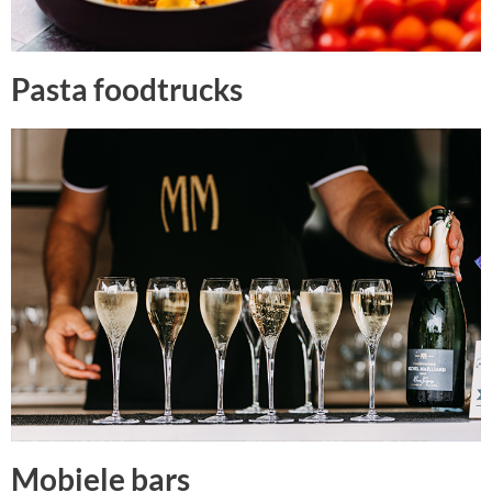
Pasta foodtrucks
Mobiele bars