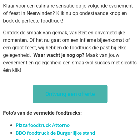
Klaar voor een culinaire sensatie op je volgende evenement
of feest in Neerwinden? Klik nu op ondestaande knop en
boek de perfecte foodtruck!
Ontdek de smaak van gemak, variëteit en onvergetelijke
momenten. Of het nu gaat om een intieme bijeenkomst of
een groot feest, wij hebben de foodtruck die past bij elke
gelegenheid.
Waar wacht je nog op?
Maak van jouw
evenement en gelegenheid een smaakvol succes met slechts
één klik!
Ontvang een offerte
Foto’s van de vermelde foodtrucks:
Pizza foodtruck Attorno
BBQ foodtruck de Burgerlijke stand