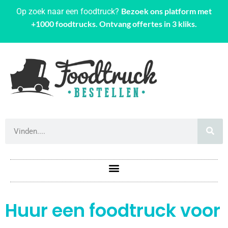
Bezoek ons platform met
Op zoek naar een foodtruck?
+1000 foodtrucks. Ontvang offertes in 3 kliks.
Huur een foodtruck voor